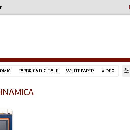
r
OMIA
FABBRICA DIGITALE
WHITEPAPER
VIDEO
DINAMICA