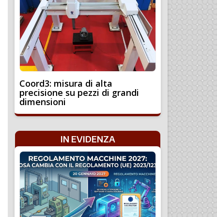
Coord3: misura di alta
precisione su pezzi di grandi
dimensioni
IN EVIDENZA