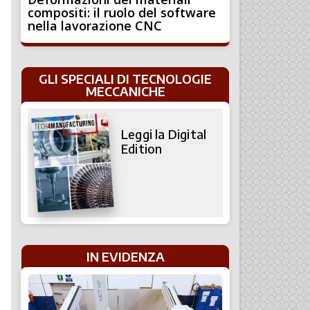
compositi: il ruolo del software
nella lavorazione CNC
GLI SPECIALI DI TECNOLOGIE
MECCANICHE
Leggi la Digital
Edition
IN EVIDENZA