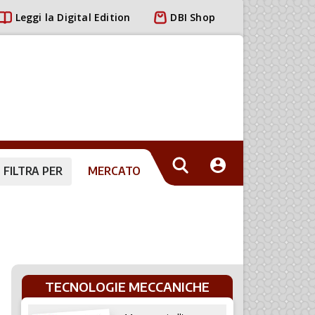
Leggi la Digital Edition
DBI Shop
FILTRA PER
MERCATO
TECNOLOGIE MECCANICHE