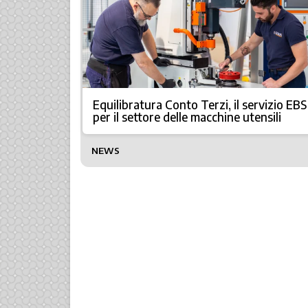
Equilibratura Conto Terzi, il servizio EBS
per il settore delle macchine utensili
NEWS