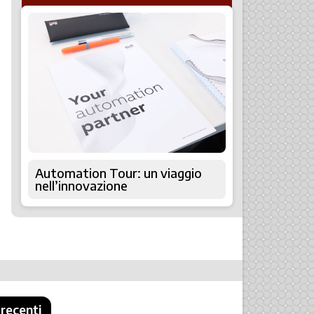
Automation Tour: un viaggio
nell’innovazione
 recenti