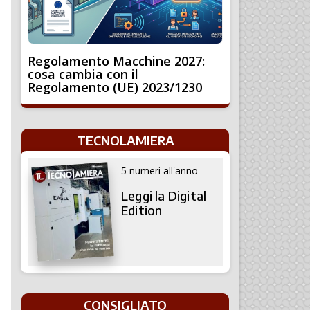
Regolamento Macchine 2027:
cosa cambia con il
Regolamento (UE) 2023/1230
TECNOLAMIERA
5 numeri all'anno
Leggi la Digital
Edition
CONSIGLIATO