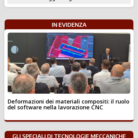
IN EVIDENZA
Deformazioni dei materiali compositi: il ruolo
del software nella lavorazione CNC
GLI SPECIALI DI TECNOLOGIE MECCANICHE