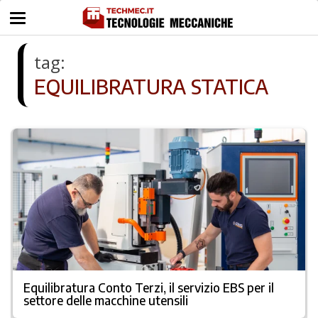
tag:
EQUILIBRATURA STATICA
Equilibratura Conto Terzi, il servizio EBS per il
settore delle macchine utensili