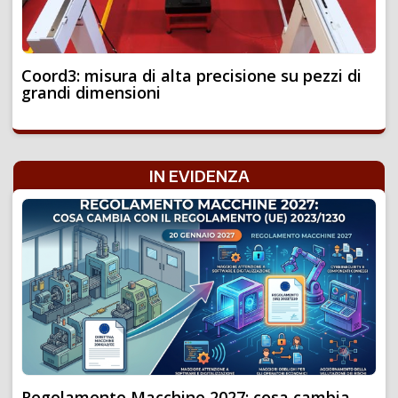
Coord3: misura di alta precisione su pezzi di
grandi dimensioni
IN EVIDENZA
Regolamento Macchine 2027: cosa cambia