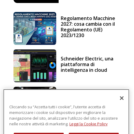
Regolamento Macchine
2027: cosa cambia con il
Regolamento (UE)
2023/1230
Schneider Electric, una
piattaforma di
intelligenza in cloud
Sicurezza e conformità, 5
consigli verso il nuovo
Regolamento macchine
Cliccando su “Accetta tutti i cookie”, l'utente accetta di
memorizzare i cookie sul dispositivo per migliorare la
navigazione del sito, analizzare l'utilizzo del sito e assistere
nelle nostre attività di marketing.
Leggi la Cookie Policy