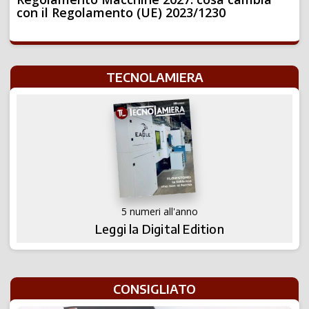
con il Regolamento (UE) 2023/1230
TECNOLAMIERA
5 numeri all'anno
Leggi la Digital Edition
CONSIGLIATO