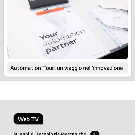
Automation Tour: un viaggio nell’innovazione
Web TV
50 anni di Tecnologie Meccaniche
63