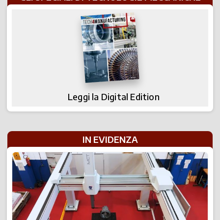
Leggi la Digital Edition
IN EVIDENZA