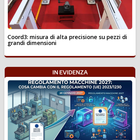
Coord3: misura di alta precisione su pezzi di
grandi dimensioni
IN EVIDENZA