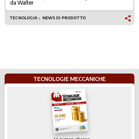
da Walter
TECNOLOGIA
NEWS DI PRODOTTO
❯
TECNOLOGIE MECCANICHE