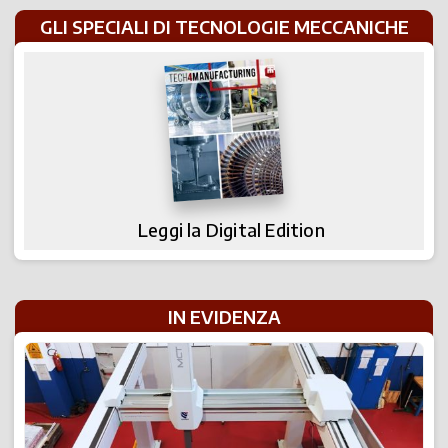
GLI SPECIALI DI TECNOLOGIE MECCANICHE
Leggi la Digital Edition
IN EVIDENZA