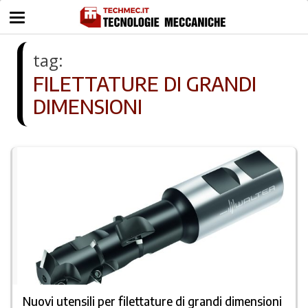
tag:
FILETTATURE DI GRANDI
DIMENSIONI
Nuovi utensili per filettature di grandi dimensioni