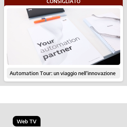
CONSIGLIATO
Automation Tour: un viaggio nell’innovazione
Web TV