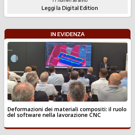
11 numeri all'anno
Leggi la Digital Edition
IN EVIDENZA
Deformazioni dei materiali compositi: il ruolo
del software nella lavorazione CNC