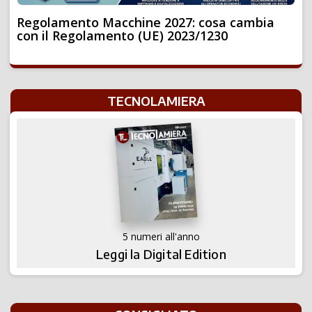
Regolamento Macchine 2027: cosa cambia
con il Regolamento (UE) 2023/1230
TECNOLAMIERA
5 numeri all'anno
Leggi la Digital Edition