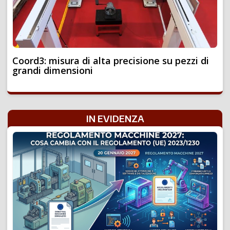
Coord3: misura di alta precisione su pezzi di
grandi dimensioni
IN EVIDENZA