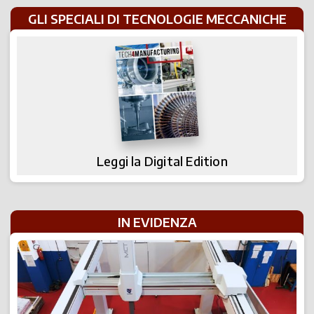
GLI SPECIALI DI TECNOLOGIE MECCANICHE
Leggi la Digital Edition
IN EVIDENZA