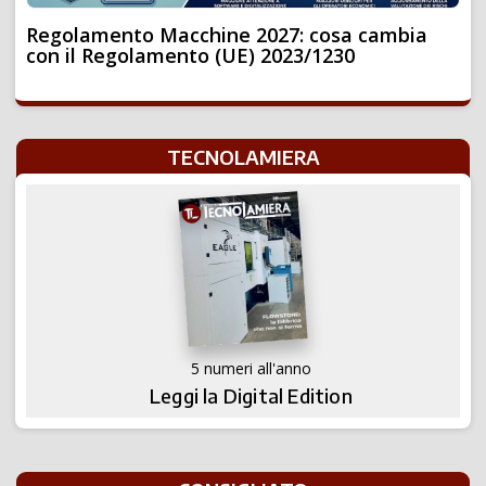
Regolamento Macchine 2027: cosa cambia
con il Regolamento (UE) 2023/1230
TECNOLAMIERA
5 numeri all'anno
Leggi la Digital Edition