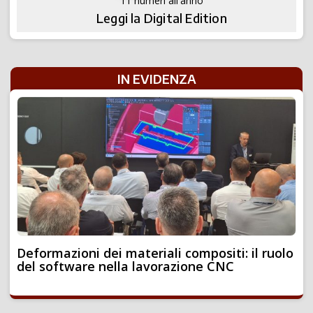
11 numeri all'anno
Leggi la Digital Edition
IN EVIDENZA
Deformazioni dei materiali compositi: il ruolo
del software nella lavorazione CNC