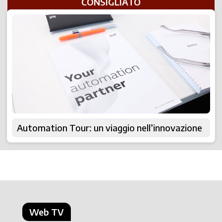
CONSIGLIATO
Automation Tour: un viaggio nell’innovazione
Web TV