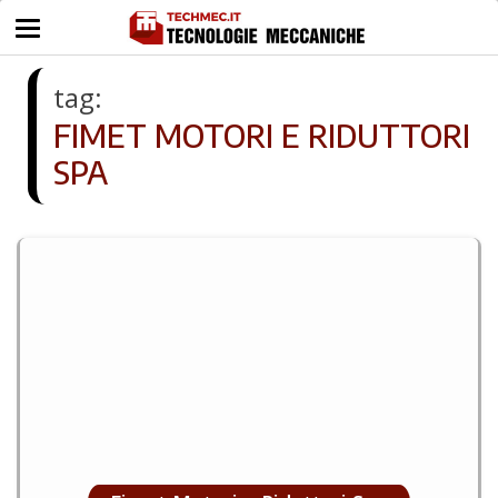
tag:
FIMET MOTORI E RIDUTTORI
SPA