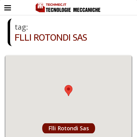
tag:
FLLI ROTONDI SAS
Flli Rotondi Sas