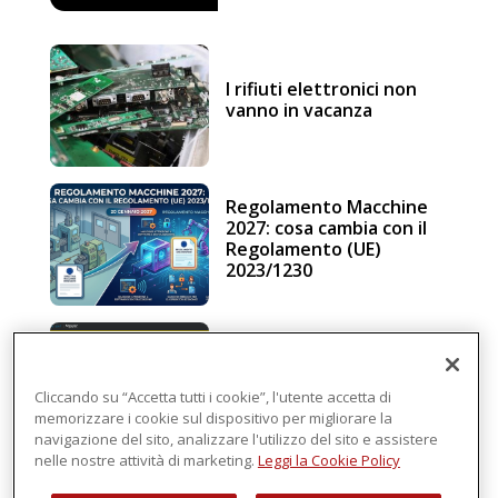
I rifiuti elettronici non
vanno in vacanza
Regolamento Macchine
2027: cosa cambia con il
Regolamento (UE)
2023/1230
Schneider Electric, una
piattaforma di
intelligenza in cloud
Cliccando su “Accetta tutti i cookie”, l'utente accetta di
memorizzare i cookie sul dispositivo per migliorare la
navigazione del sito, analizzare l'utilizzo del sito e assistere
nelle nostre attività di marketing.
Leggi la Cookie Policy