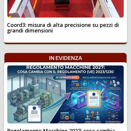
Coord3: misura di alta precisione su pezzi di
grandi dimensioni
IN EVIDENZA
Regolamento Macchine 2027: cosa cambia