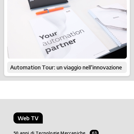
Automation Tour: un viaggio nell’innovazione
Web TV
50 anni di Tecnologie Meccaniche
63