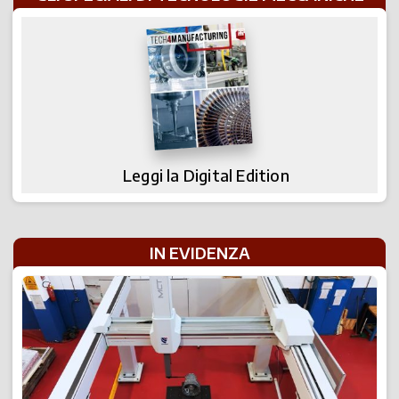
Leggi la Digital Edition
IN EVIDENZA