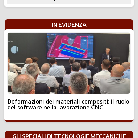
IN EVIDENZA
Deformazioni dei materiali compositi: il ruolo
del software nella lavorazione CNC
GLI SPECIALI DI TECNOLOGIE MECCANICHE