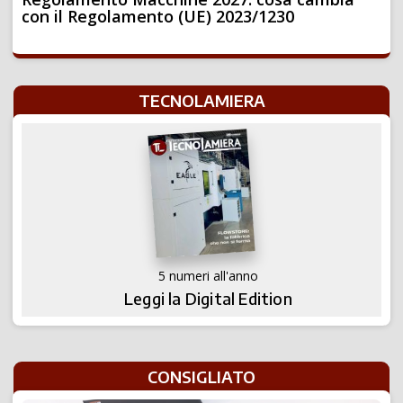
con il Regolamento (UE) 2023/1230
TECNOLAMIERA
5 numeri all'anno
Leggi la Digital Edition
CONSIGLIATO