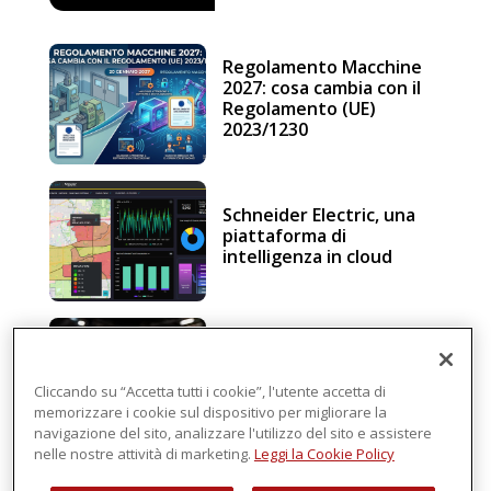
Regolamento Macchine
2027: cosa cambia con il
Regolamento (UE)
2023/1230
Schneider Electric, una
piattaforma di
intelligenza in cloud
Sicurezza e conformità, 5
consigli verso il nuovo
Regolamento macchine
Cliccando su “Accetta tutti i cookie”, l'utente accetta di
memorizzare i cookie sul dispositivo per migliorare la
navigazione del sito, analizzare l'utilizzo del sito e assistere
nelle nostre attività di marketing.
Leggi la Cookie Policy