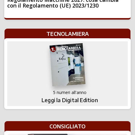
con il Regolamento (UE) 2023/1230
TECNOLAMIERA
5 numeri all'anno
Leggi la Digital Edition
CONSIGLIATO