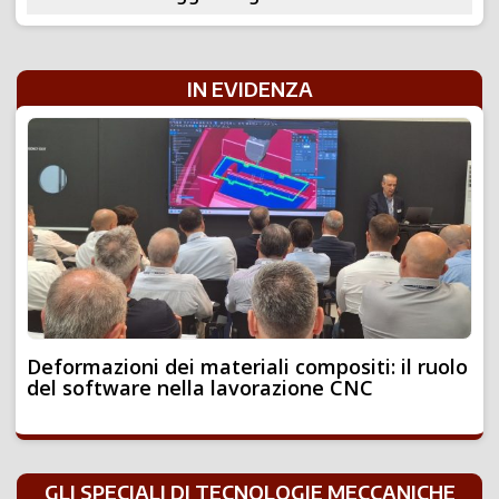
IN EVIDENZA
Deformazioni dei materiali compositi: il ruolo
del software nella lavorazione CNC
GLI SPECIALI DI TECNOLOGIE MECCANICHE