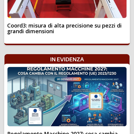
Coord3: misura di alta precisione su pezzi di
grandi dimensioni
IN EVIDENZA
Regolamento Macchine 2027: cosa cambia