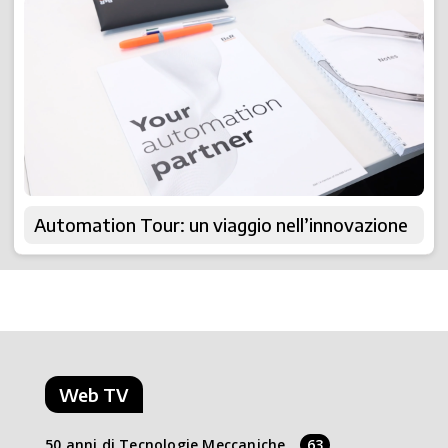
Automation Tour: un viaggio nell’innovazione
Web TV
50 anni di Tecnologie Meccaniche
63