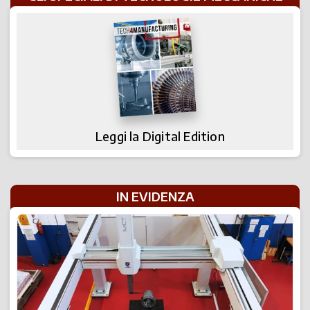
Leggi la Digital Edition
IN EVIDENZA