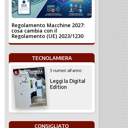
Regolamento Macchine 2027:
cosa cambia con il
Regolamento (UE) 2023/1230
TECNOLAMIERA
5 numeri all'anno
Leggi la Digital
Edition
CONSIGLIATO