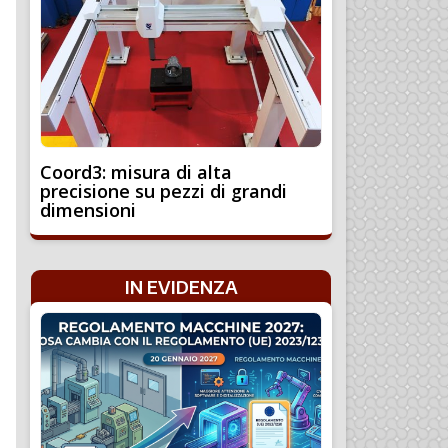
Coord3: misura di alta
precisione su pezzi di grandi
dimensioni
IN EVIDENZA