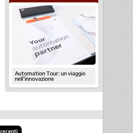
Automation Tour: un viaggio
nell’innovazione
 recenti