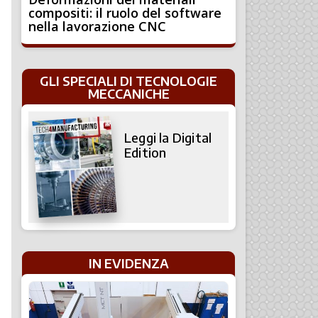
compositi: il ruolo del software
nella lavorazione CNC
GLI SPECIALI DI TECNOLOGIE
MECCANICHE
Leggi la Digital
Edition
IN EVIDENZA