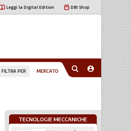
Leggi la Digital Edition
DBI Shop
FILTRA PER
MERCATO
TECNOLOGIE MECCANICHE