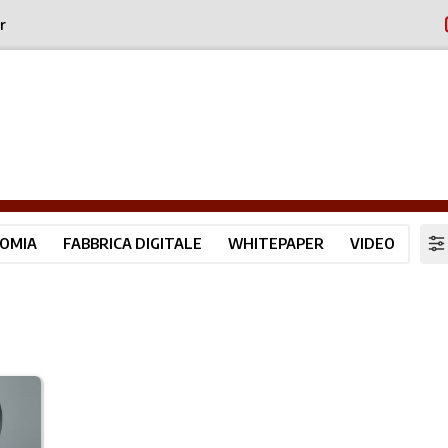
r
OMIA
FABBRICA DIGITALE
WHITEPAPER
VIDEO