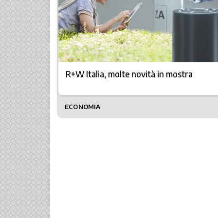
R+W Italia, molte novità in mostra
ECONOMIA