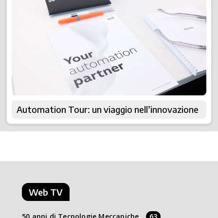
Automation Tour: un viaggio nell’innovazione
Web TV
50 anni di Tecnologie Meccaniche
63