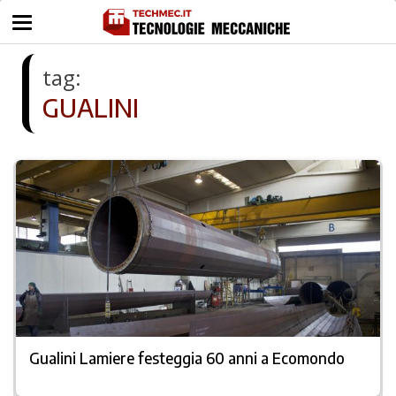
tag:
GUALINI
Gualini Lamiere festeggia 60 anni a Ecomondo