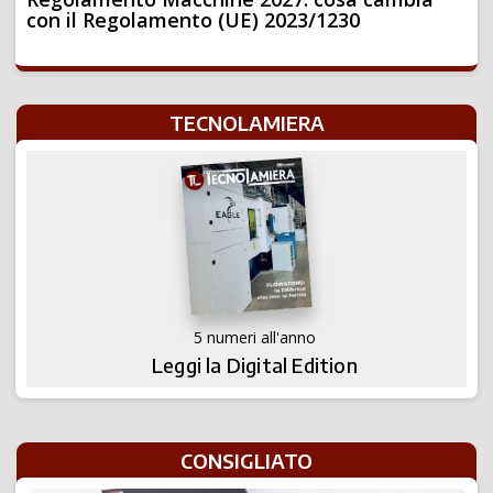
con il Regolamento (UE) 2023/1230
TECNOLAMIERA
5 numeri all'anno
Leggi la Digital Edition
CONSIGLIATO