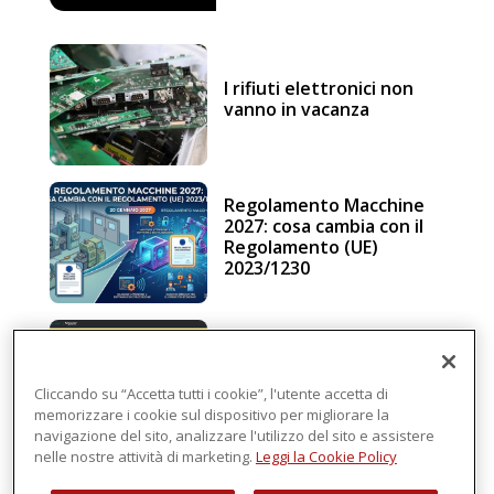
I rifiuti elettronici non
vanno in vacanza
Regolamento Macchine
2027: cosa cambia con il
Regolamento (UE)
2023/1230
Schneider Electric, una
piattaforma di
intelligenza in cloud
Cliccando su “Accetta tutti i cookie”, l'utente accetta di
memorizzare i cookie sul dispositivo per migliorare la
navigazione del sito, analizzare l'utilizzo del sito e assistere
nelle nostre attività di marketing.
Leggi la Cookie Policy