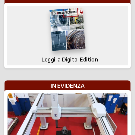
Leggi la Digital Edition
IN EVIDENZA