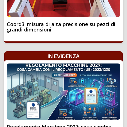
Coord3: misura di alta precisione su pezzi di
grandi dimensioni
IN EVIDENZA
Regolamento Macchine 2027: cosa cambia