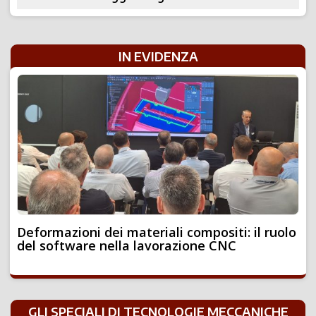
IN EVIDENZA
Deformazioni dei materiali compositi: il ruolo
del software nella lavorazione CNC
GLI SPECIALI DI TECNOLOGIE MECCANICHE