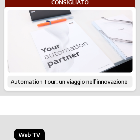
CONSIGLIATO
Automation Tour: un viaggio nell’innovazione
Web TV