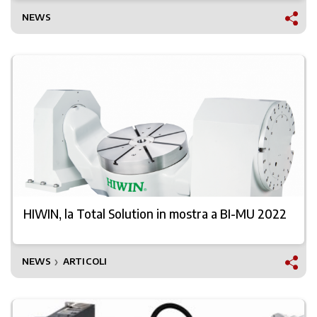
NEWS
HIWIN, la Total Solution in mostra a BI-MU 2022
NEWS
ARTICOLI
❯