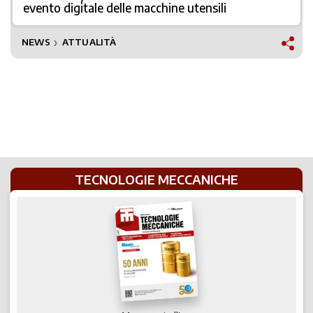
evento digitale delle macchine utensili
NEWS
ATTUALITÀ
❯
TECNOLOGIE MECCANICHE