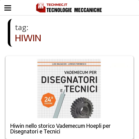
tag:
HIWIN
Hiwin nello storico Vademecum Hoepli per
Disegnatori e Tecnici