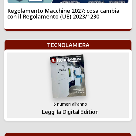
Regolamento Macchine 2027: cosa cambia
con il Regolamento (UE) 2023/1230
TECNOLAMIERA
5 numeri all'anno
Leggi la Digital Edition