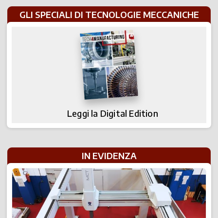
GLI SPECIALI DI TECNOLOGIE MECCANICHE
Leggi la Digital Edition
IN EVIDENZA