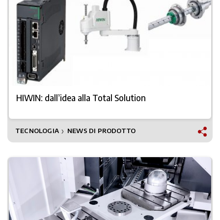
HIWIN: dall’idea alla Total Solution
TECNOLOGIA
NEWS DI PRODOTTO
❯