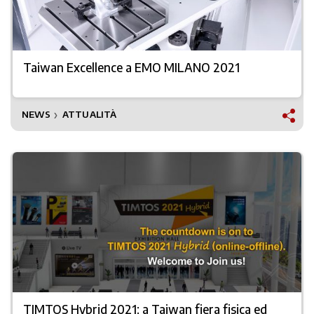
Taiwan Excellence a EMO MILANO 2021
NEWS
ATTUALITÀ
❯
TIMTOS Hybrid 2021: a Taiwan fiera fisica ed