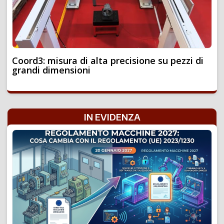
Coord3: misura di alta precisione su pezzi di
grandi dimensioni
IN EVIDENZA