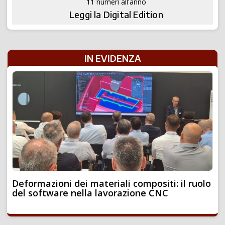
11 numeri all'anno
Leggi la Digital Edition
IN EVIDENZA
Deformazioni dei materiali compositi: il ruolo
del software nella lavorazione CNC