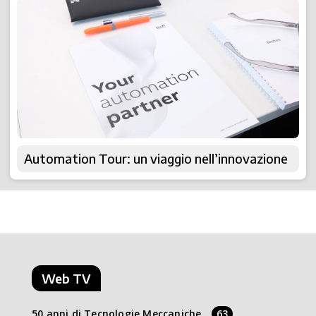
Automation Tour: un viaggio nell’innovazione
Web TV
50 anni di Tecnologie Meccaniche
63