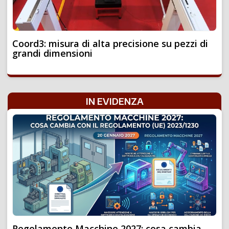
Coord3: misura di alta precisione su pezzi di
grandi dimensioni
IN EVIDENZA
Regolamento Macchine 2027: cosa cambia