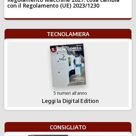
con il Regolamento (UE) 2023/1230
TECNOLAMIERA
5 numeri all'anno
Leggi la Digital Edition
CONSIGLIATO