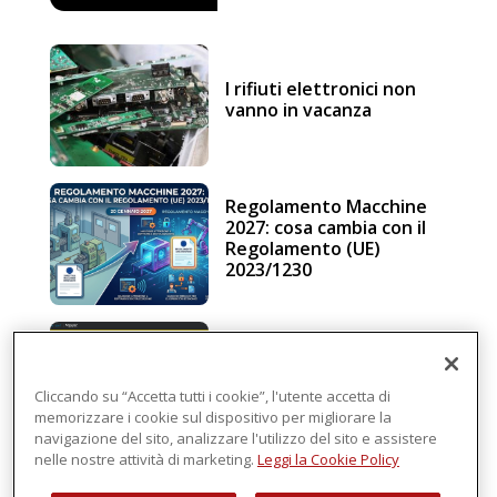
I rifiuti elettronici non
vanno in vacanza
Regolamento Macchine
2027: cosa cambia con il
Regolamento (UE)
2023/1230
Schneider Electric, una
piattaforma di
intelligenza in cloud
Cliccando su “Accetta tutti i cookie”, l'utente accetta di
memorizzare i cookie sul dispositivo per migliorare la
navigazione del sito, analizzare l'utilizzo del sito e assistere
nelle nostre attività di marketing.
Leggi la Cookie Policy