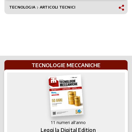
TECNOLOGIA
ARTICOLI TECNICI
❯
TECNOLOGIE MECCANICHE
11 numeri all'anno
Leggi la Digital Edition