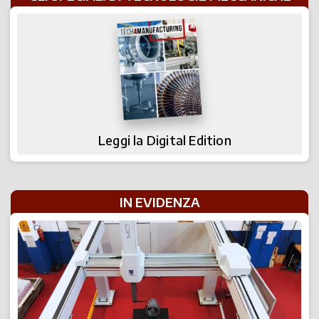
Leggi la Digital Edition
IN EVIDENZA