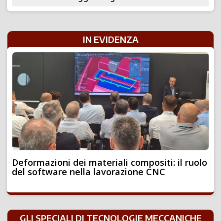
IN EVIDENZA
Deformazioni dei materiali compositi: il ruolo
del software nella lavorazione CNC
GLI SPECIALI DI TECNOLOGIE MECCANICHE