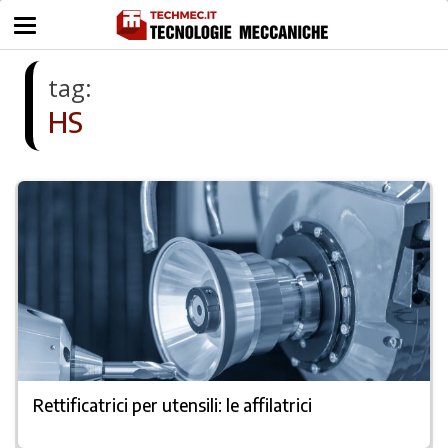
tag:
HS
Rettificatrici per utensili: le affilatrici