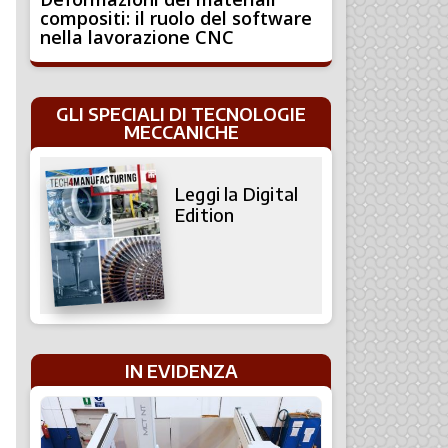
compositi: il ruolo del software
nella lavorazione CNC
GLI SPECIALI DI TECNOLOGIE
MECCANICHE
Leggi la Digital
Edition
IN EVIDENZA