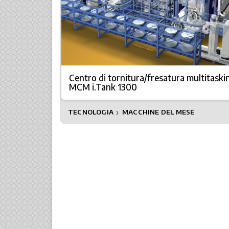
Centro di tornitura/fresatura multitaski
MCM i.Tank 1300
TECNOLOGIA
MACCHINE DEL MESE
❯