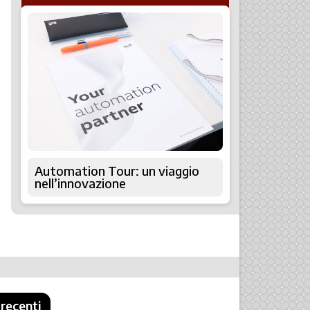
Automation Tour: un viaggio
nell’innovazione
 recenti