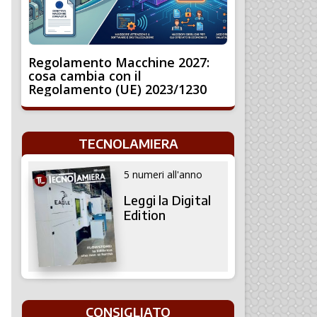
Regolamento Macchine 2027:
cosa cambia con il
Regolamento (UE) 2023/1230
TECNOLAMIERA
5 numeri all'anno
Leggi la Digital
Edition
CONSIGLIATO