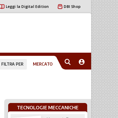
Leggi la Digital Edition
DBI Shop
FILTRA PER
MERCATO
TECNOLOGIE MECCANICHE