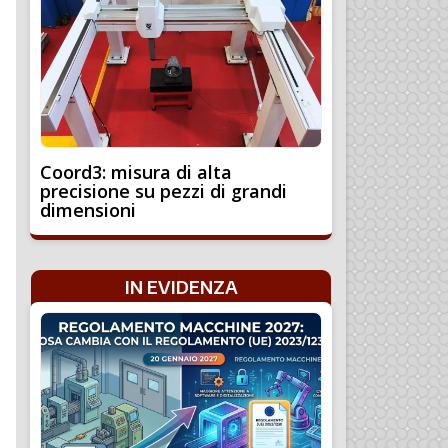
Coord3: misura di alta
precisione su pezzi di grandi
dimensioni
IN EVIDENZA