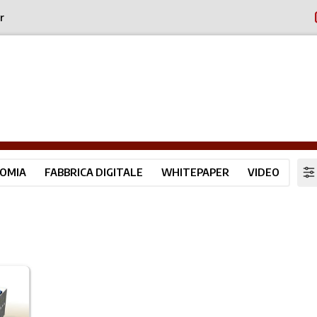
r
OMIA
FABBRICA DIGITALE
WHITEPAPER
VIDEO