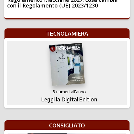
con il Regolamento (UE) 2023/1230
TECNOLAMIERA
5 numeri all'anno
Leggi la Digital Edition
CONSIGLIATO