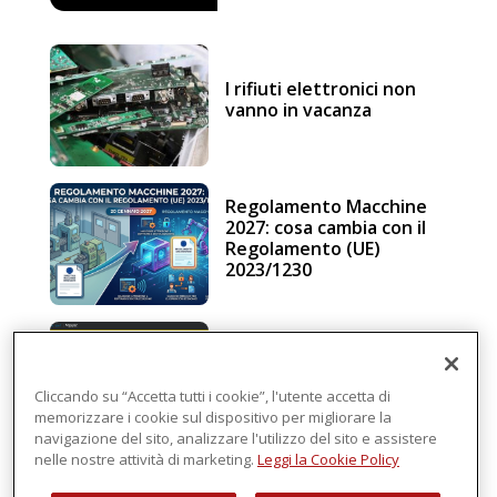
I rifiuti elettronici non
vanno in vacanza
Regolamento Macchine
2027: cosa cambia con il
Regolamento (UE)
2023/1230
Schneider Electric, una
piattaforma di
intelligenza in cloud
Cliccando su “Accetta tutti i cookie”, l'utente accetta di
memorizzare i cookie sul dispositivo per migliorare la
navigazione del sito, analizzare l'utilizzo del sito e assistere
nelle nostre attività di marketing.
Leggi la Cookie Policy