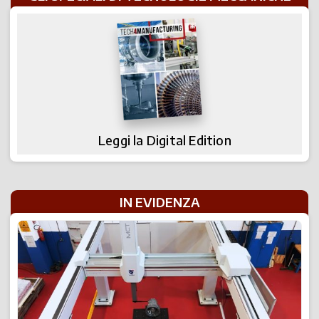
Leggi la Digital Edition
IN EVIDENZA