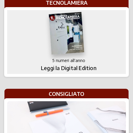
TECNOLAMIERA
5 numeri all'anno
Leggi la Digital Edition
CONSIGLIATO