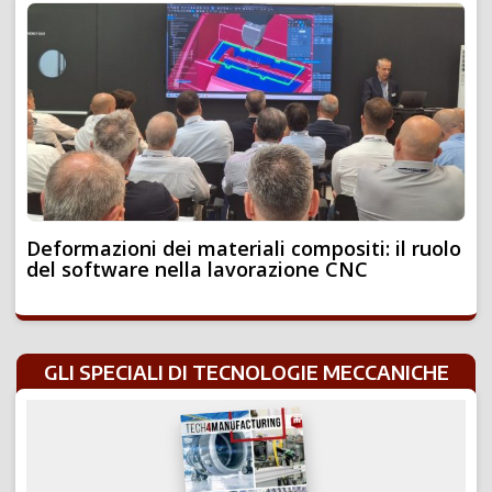
Deformazioni dei materiali compositi: il ruolo
del software nella lavorazione CNC
GLI SPECIALI DI TECNOLOGIE MECCANICHE