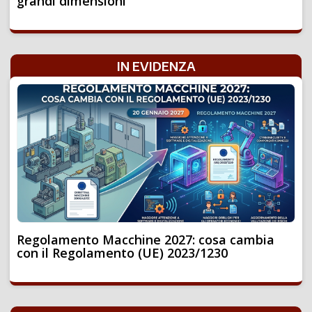
grandi dimensioni
IN EVIDENZA
Regolamento Macchine 2027: cosa cambia
con il Regolamento (UE) 2023/1230