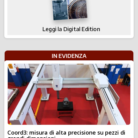
Leggi la Digital Edition
IN EVIDENZA
Coord3: misura di alta precisione su pezzi di