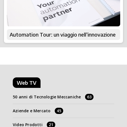
Automation Tour: un viaggio nell’innovazione
Web TV
50 anni di Tecnologie Meccaniche
63
Aziende e Mercato
45
Video Prodotti
21