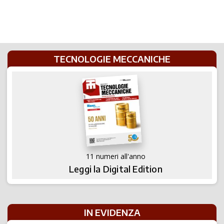
TECNOLOGIE MECCANICHE
11 numeri all'anno
Leggi la Digital Edition
IN EVIDENZA