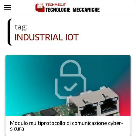
tag:
INDUSTRIAL IOT
Modulo multiprotocollo di comunicazione cyber-
sicura