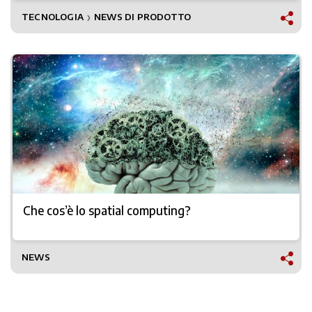
TECNOLOGIA
NEWS DI PRODOTTO
❯
Che cos’è lo spatial computing?
NEWS