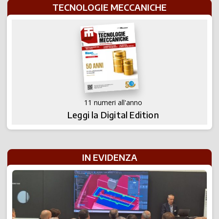
TECNOLOGIE MECCANICHE
11 numeri all'anno
Leggi la Digital Edition
IN EVIDENZA