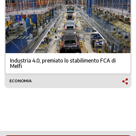
Industria 4.0, premiato lo stabilimento FCA di
Melfi
ECONOMIA