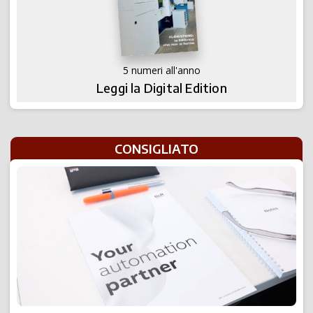
5 numeri all'anno
Leggi la Digital Edition
CONSIGLIATO