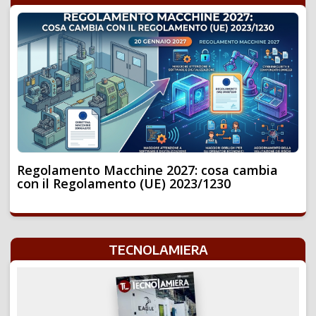
Regolamento Macchine 2027: cosa cambia
con il Regolamento (UE) 2023/1230
TECNOLAMIERA