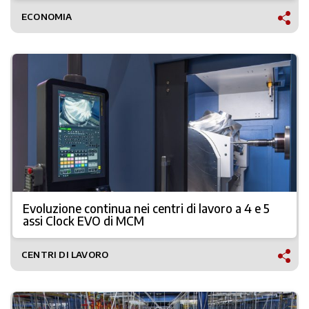
ECONOMIA
Evoluzione continua nei centri di lavoro a 4 e 5
assi Clock EVO di MCM
CENTRI DI LAVORO