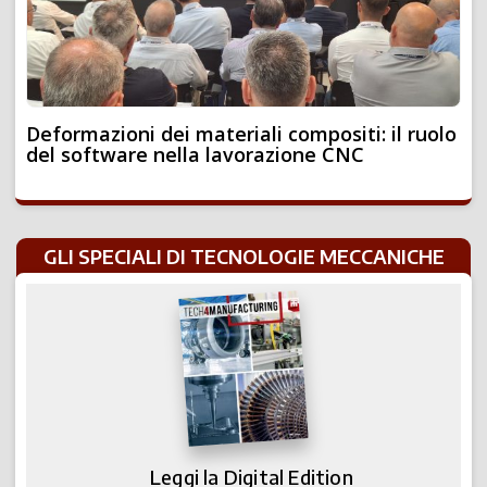
Deformazioni dei materiali compositi: il ruolo
del software nella lavorazione CNC
GLI SPECIALI DI TECNOLOGIE MECCANICHE
Leggi la Digital Edition