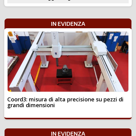
IN EVIDENZA
Coord3: misura di alta precisione su pezzi di
grandi dimensioni
IN EVIDENZA