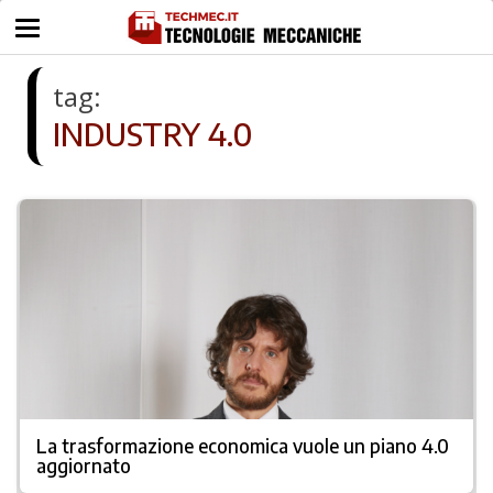
tag:
INDUSTRY 4.0
La trasformazione economica vuole un piano 4.0
aggiornato