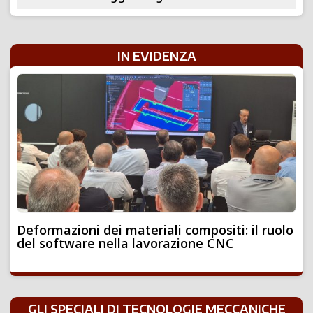
IN EVIDENZA
Deformazioni dei materiali compositi: il ruolo
del software nella lavorazione CNC
GLI SPECIALI DI TECNOLOGIE MECCANICHE