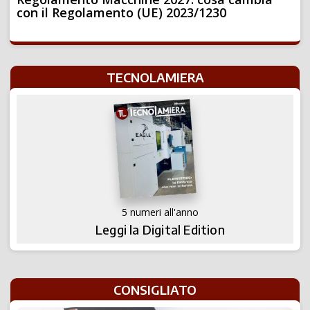
con il Regolamento (UE) 2023/1230
TECNOLAMIERA
5 numeri all'anno
Leggi la Digital Edition
CONSIGLIATO