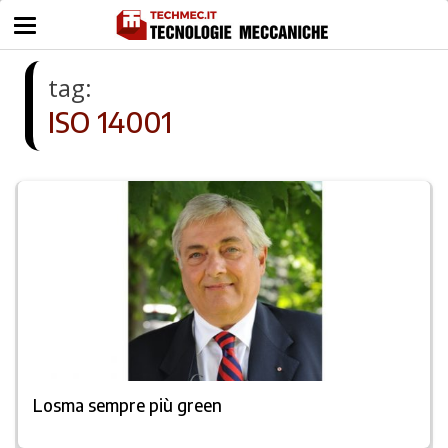
tag:
ISO 14001
Losma sempre più green