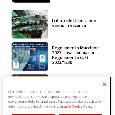
I rifiuti elettronici non
vanno in vacanza
Regolamento Macchine
2027: cosa cambia con il
Regolamento (UE)
2023/1230
Schneider Electric, una
piattaforma di
intelligenza in cloud
Cliccando su “Accetta tutti i cookie”, l'utente accetta di
memorizzare i cookie sul dispositivo per migliorare la
navigazione del sito, analizzare l'utilizzo del sito e assistere
nelle nostre attività di marketing.
Leggi la Cookie Policy