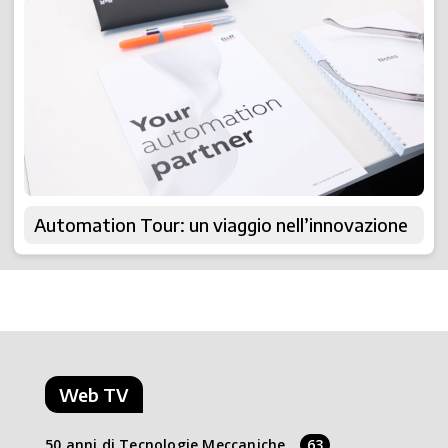
Automation Tour: un viaggio nell’innovazione
Web TV
50 anni di Tecnologie Meccaniche
63