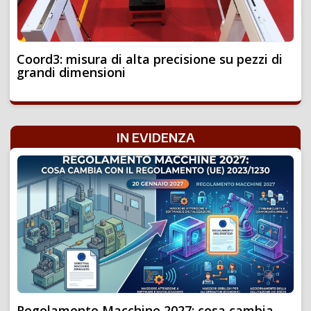
Coord3: misura di alta precisione su pezzi di
grandi dimensioni
IN EVIDENZA
Regolamento Macchine 2027: cosa cambia