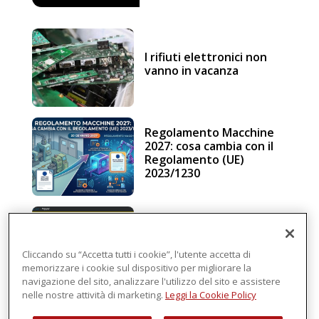
I rifiuti elettronici non
vanno in vacanza
Regolamento Macchine
2027: cosa cambia con il
Regolamento (UE)
2023/1230
Schneider Electric, una
piattaforma di
intelligenza in cloud
Cliccando su “Accetta tutti i cookie”, l'utente accetta di
memorizzare i cookie sul dispositivo per migliorare la
navigazione del sito, analizzare l'utilizzo del sito e assistere
nelle nostre attività di marketing.
Leggi la Cookie Policy