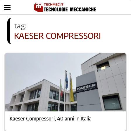
tag:
KAESER COMPRESSORI
Kaeser Compressori, 40 anni in Italia