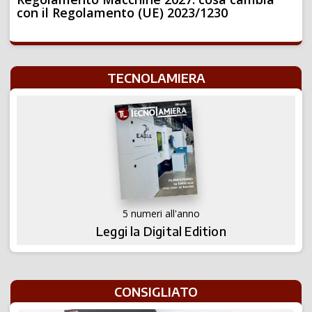
con il Regolamento (UE) 2023/1230
TECNOLAMIERA
5 numeri all'anno
Leggi la Digital Edition
CONSIGLIATO