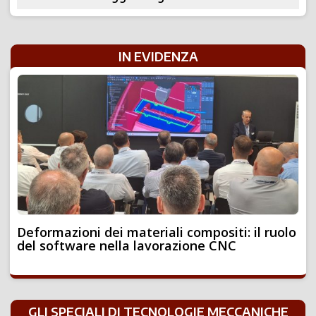
IN EVIDENZA
Deformazioni dei materiali compositi: il ruolo
del software nella lavorazione CNC
GLI SPECIALI DI TECNOLOGIE MECCANICHE