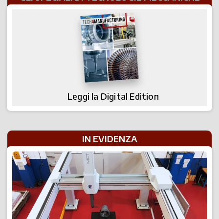
Leggi la Digital Edition
IN EVIDENZA