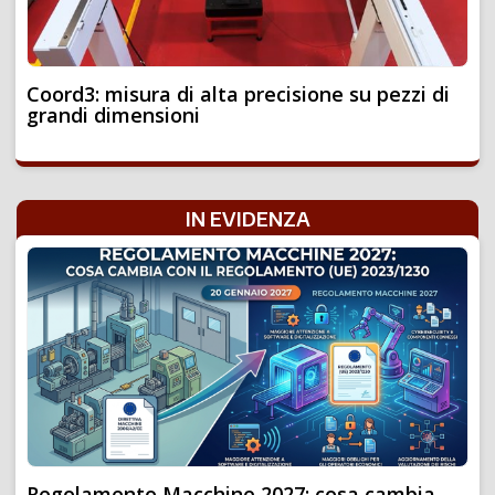
Coord3: misura di alta precisione su pezzi di
grandi dimensioni
IN EVIDENZA
Regolamento Macchine 2027: cosa cambia