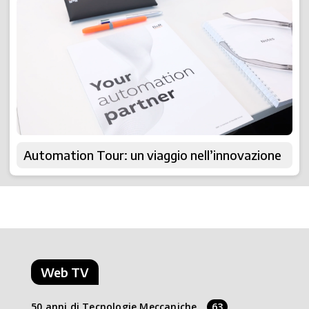
Automation Tour: un viaggio nell’innovazione
Web TV
50 anni di Tecnologie Meccaniche
63