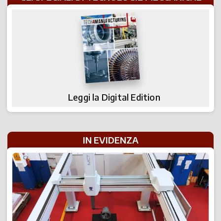
Leggi la Digital Edition
IN EVIDENZA