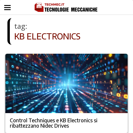
tag:
KB ELECTRONICS
Control Techniques e KB Electronics si
ribattezzano Nidec Drives