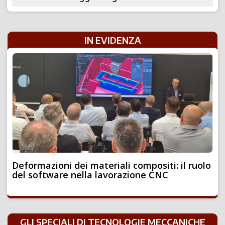
IN EVIDENZA
Deformazioni dei materiali compositi: il ruolo
del software nella lavorazione CNC
GLI SPECIALI DI TECNOLOGIE MECCANICHE