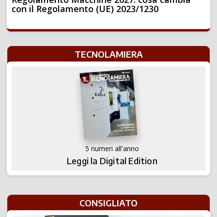
con il Regolamento (UE) 2023/1230
TECNOLAMIERA
5 numeri all'anno
Leggi la Digital Edition
CONSIGLIATO