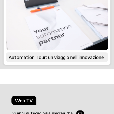
Automation Tour: un viaggio nell’innovazione
Web TV
50 anni di Tecnologie Meccaniche
63