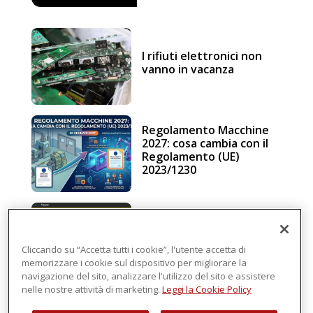
I rifiuti elettronici non
vanno in vacanza
Regolamento Macchine
2027: cosa cambia con il
Regolamento (UE)
2023/1230
Schneider Electric, una
piattaforma di
intelligenza in cloud
Cliccando su “Accetta tutti i cookie”, l'utente accetta di
memorizzare i cookie sul dispositivo per migliorare la
navigazione del sito, analizzare l'utilizzo del sito e assistere
nelle nostre attività di marketing.
Leggi la Cookie Policy