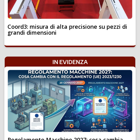
Coord3: misura di alta precisione su pezzi di
grandi dimensioni
IN EVIDENZA
Regolamento Macchine 2027: cosa cambia