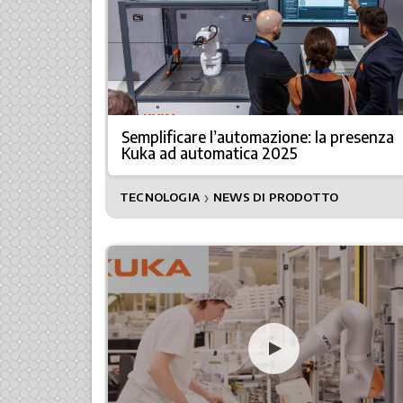
Semplificare l’automazione: la presenza
Kuka ad automatica 2025
TECNOLOGIA
NEWS DI PRODOTTO
❯