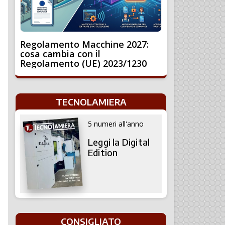
Regolamento Macchine 2027:
cosa cambia con il
Regolamento (UE) 2023/1230
TECNOLAMIERA
5 numeri all'anno
Leggi la Digital
Edition
CONSIGLIATO