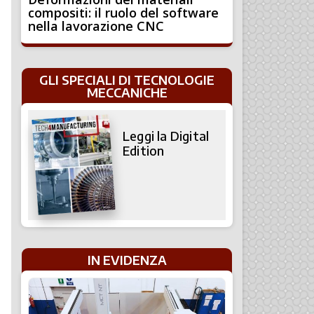
compositi: il ruolo del software
nella lavorazione CNC
GLI SPECIALI DI TECNOLOGIE
MECCANICHE
Leggi la Digital
Edition
IN EVIDENZA