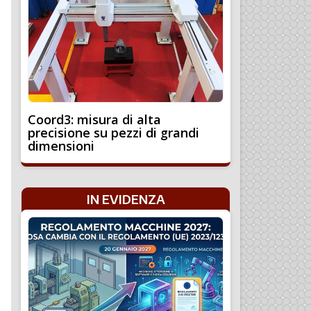
Coord3: misura di alta
precisione su pezzi di grandi
dimensioni
IN EVIDENZA