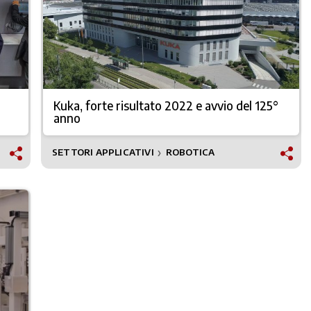
Kuka, forte risultato 2022 e avvio del 125°
anno
SETTORI APPLICATIVI
ROBOTICA
❯