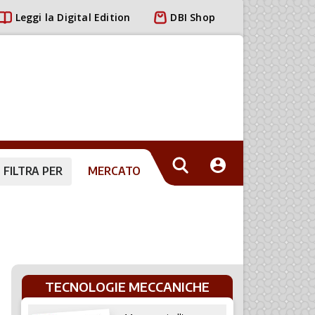
Leggi la Digital Edition
DBI Shop
FILTRA PER
MERCATO
TECNOLOGIE MECCANICHE