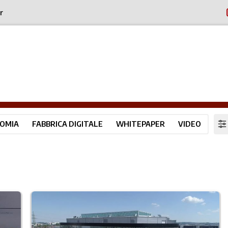
r
OMIA
FABBRICA DIGITALE
WHITEPAPER
VIDEO