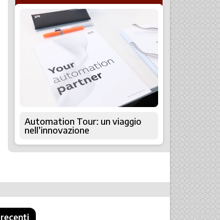
Automation Tour: un viaggio
nell’innovazione
 recenti