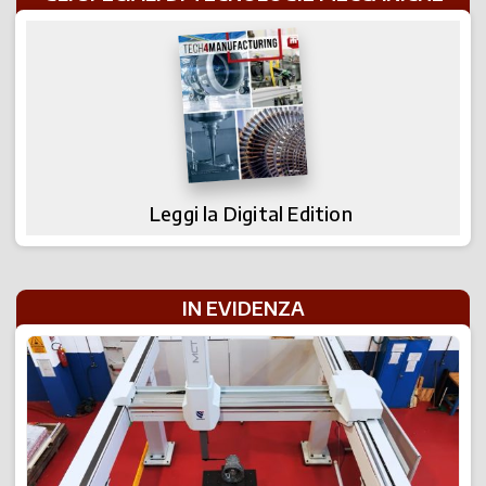
Leggi la Digital Edition
IN EVIDENZA