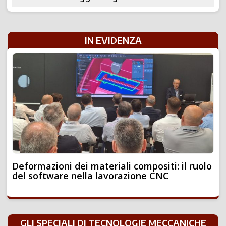
IN EVIDENZA
Deformazioni dei materiali compositi: il ruolo
del software nella lavorazione CNC
GLI SPECIALI DI TECNOLOGIE MECCANICHE