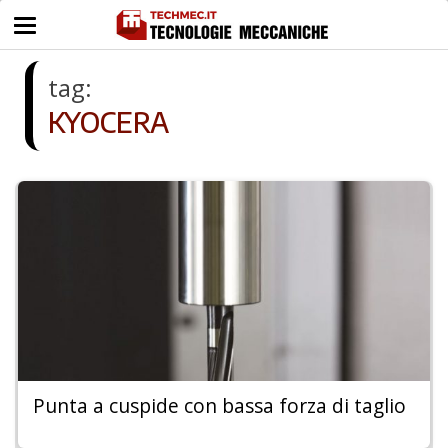
tag:
KYOCERA
Punta a cuspide con bassa forza di taglio