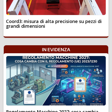
Coord3: misura di alta precisione su pezzi di
grandi dimensioni
IN EVIDENZA
Regolamento Macchine 2027: cosa cambia