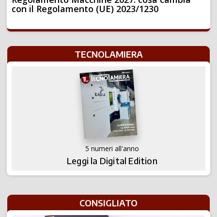
con il Regolamento (UE) 2023/1230
TECNOLAMIERA
5 numeri all'anno
Leggi la Digital Edition
CONSIGLIATO