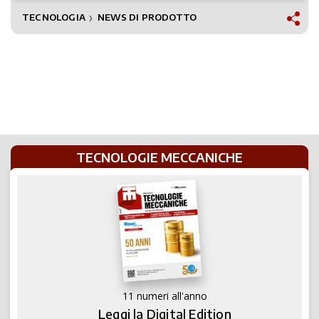
TECNOLOGIA
NEWS DI PRODOTTO
❯
TECNOLOGIE MECCANICHE
11 numeri all'anno
Leggi la Digital Edition