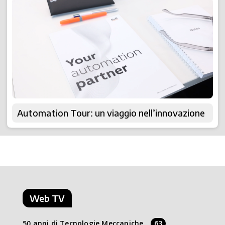
Automation Tour: un viaggio nell’innovazione
Web TV
50 anni di Tecnologie Meccaniche
63