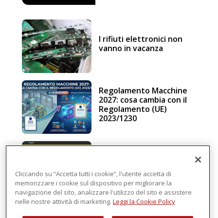
I rifiuti elettronici non
vanno in vacanza
Regolamento Macchine
2027: cosa cambia con il
Regolamento (UE)
2023/1230
Schneider Electric, una
piattaforma di
intelligenza in cloud
Cliccando su “Accetta tutti i cookie”, l'utente accetta di
memorizzare i cookie sul dispositivo per migliorare la
navigazione del sito, analizzare l'utilizzo del sito e assistere
nelle nostre attività di marketing.
Leggi la Cookie Policy