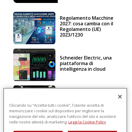
Regolamento Macchine
2027: cosa cambia con il
Regolamento (UE)
2023/1230
Schneider Electric, una
piattaforma di
intelligenza in cloud
Sicurezza e conformità, 5
consigli verso il nuovo
Regolamento macchine
Cliccando su “Accetta tutti i cookie”, l'utente accetta di
memorizzare i cookie sul dispositivo per migliorare la
navigazione del sito, analizzare l'utilizzo del sito e assistere
nelle nostre attività di marketing.
Leggi la Cookie Policy