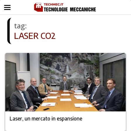
tag:
LASER CO2
Laser, un mercato in espansione