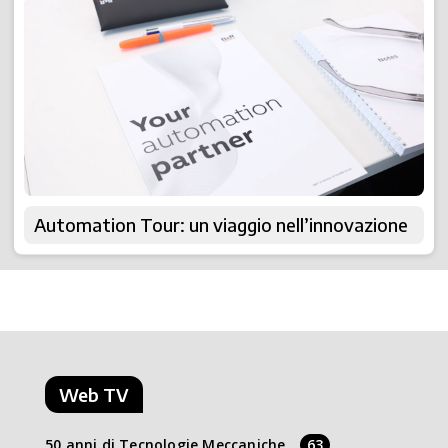
Automation Tour: un viaggio nell’innovazione
Web TV
50 anni di Tecnologie Meccaniche
63