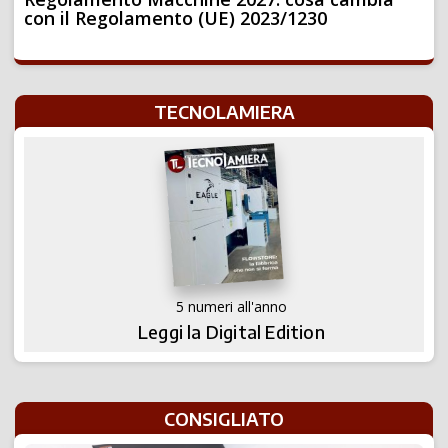
con il Regolamento (UE) 2023/1230
TECNOLAMIERA
5 numeri all'anno
Leggi la Digital Edition
CONSIGLIATO