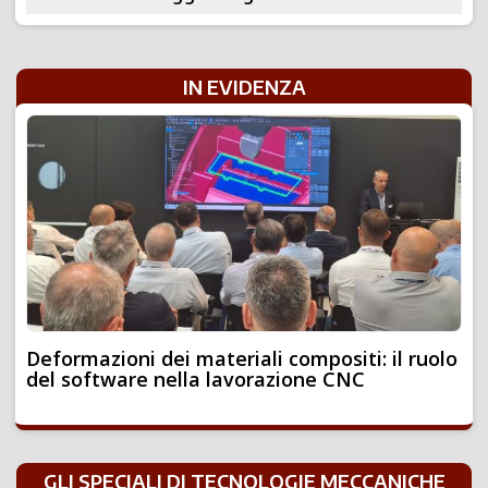
IN EVIDENZA
Deformazioni dei materiali compositi: il ruolo
del software nella lavorazione CNC
GLI SPECIALI DI TECNOLOGIE MECCANICHE