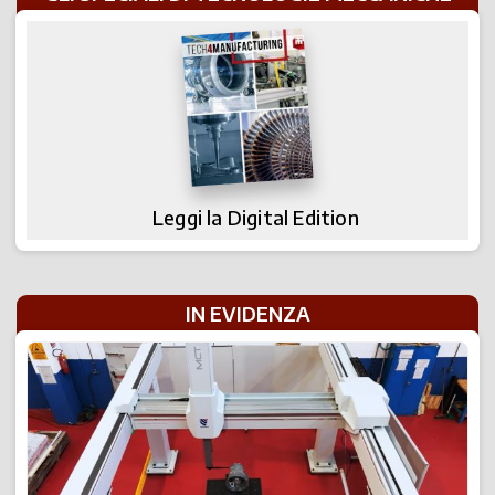
Leggi la Digital Edition
IN EVIDENZA