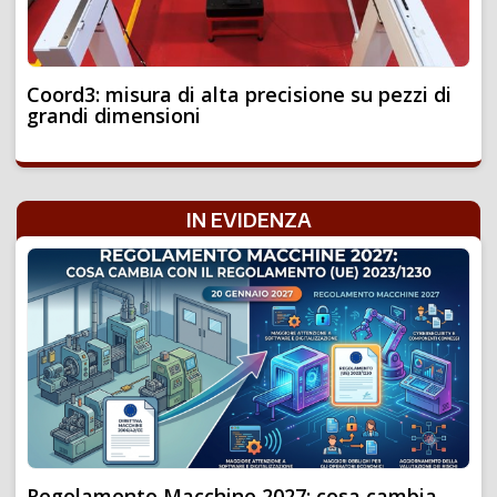
Coord3: misura di alta precisione su pezzi di
grandi dimensioni
IN EVIDENZA
Regolamento Macchine 2027: cosa cambia