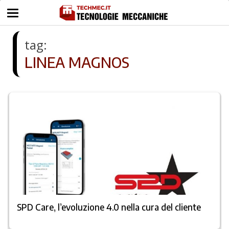
tag:
LINEA MAGNOS
SPD Care, l’evoluzione 4.0 nella cura del cliente