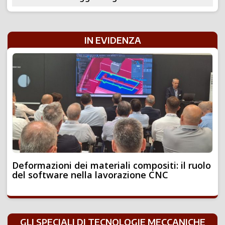
IN EVIDENZA
Deformazioni dei materiali compositi: il ruolo
del software nella lavorazione CNC
GLI SPECIALI DI TECNOLOGIE MECCANICHE