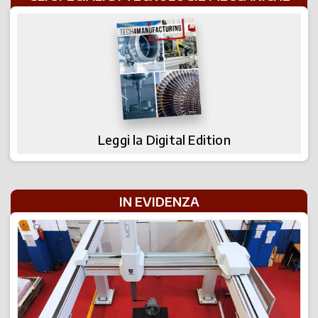
Leggi la Digital Edition
IN EVIDENZA