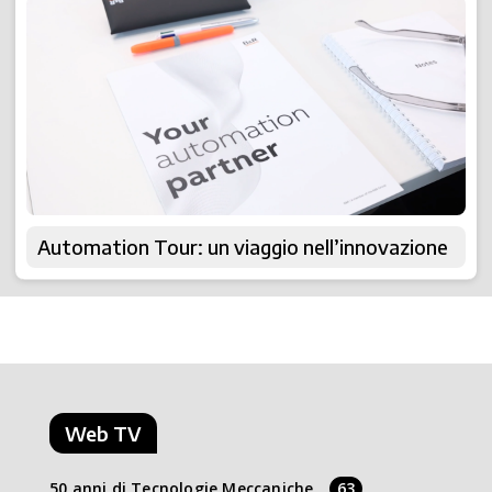
Automation Tour: un viaggio nell’innovazione
Web TV
50 anni di Tecnologie Meccaniche
63