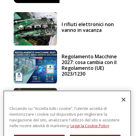
I rifiuti elettronici non
vanno in vacanza
Regolamento Macchine
2027: cosa cambia con il
Regolamento (UE)
2023/1230
Schneider Electric, una
piattaforma di
intelligenza in cloud
Cliccando su “Accetta tutti i cookie”, l'utente accetta di
memorizzare i cookie sul dispositivo per migliorare la
navigazione del sito, analizzare l'utilizzo del sito e assistere
nelle nostre attività di marketing.
Leggi la Cookie Policy