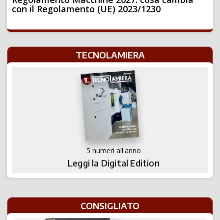
con il Regolamento (UE) 2023/1230
TECNOLAMIERA
5 numeri all'anno
Leggi la Digital Edition
CONSIGLIATO