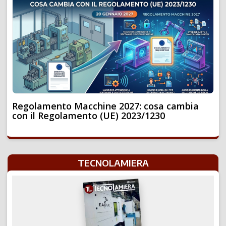
Regolamento Macchine 2027: cosa cambia
con il Regolamento (UE) 2023/1230
TECNOLAMIERA