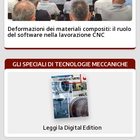
Deformazioni dei materiali compositi: il ruolo
del software nella lavorazione CNC
GLI SPECIALI DI TECNOLOGIE MECCANICHE
Leggi la Digital Edition