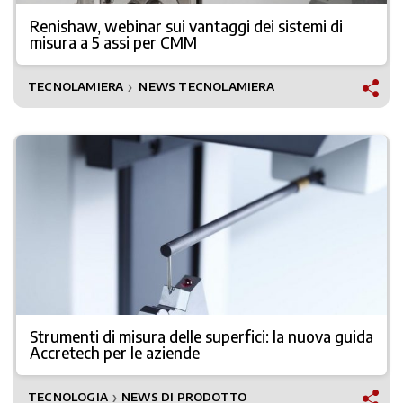
Renishaw, webinar sui vantaggi dei sistemi di
misura a 5 assi per CMM
TECNOLAMIERA
NEWS TECNOLAMIERA
❯
Strumenti di misura delle superfici: la nuova guida
Accretech per le aziende
TECNOLOGIA
NEWS DI PRODOTTO
❯