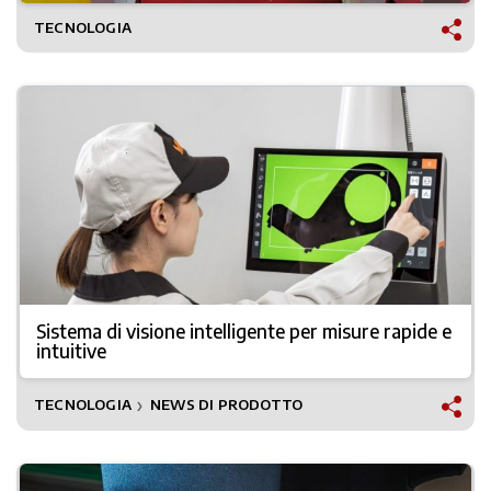
TECNOLOGIA
Sistema di visione intelligente per misure rapide e
intuitive
TECNOLOGIA
NEWS DI PRODOTTO
❯