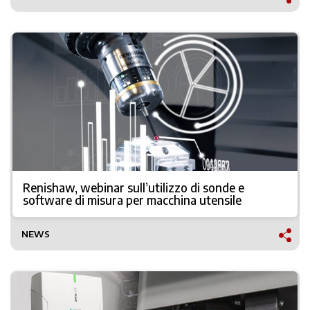
Renishaw, webinar sull’utilizzo di sonde e
software di misura per macchina utensile
NEWS