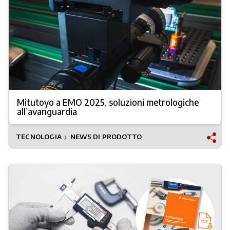
Mitutoyo a EMO 2025, soluzioni metrologiche
all’avanguardia
TECNOLOGIA
NEWS DI PRODOTTO
❯