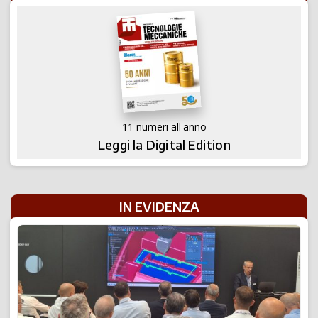
11 numeri all'anno
Leggi la Digital Edition
IN EVIDENZA