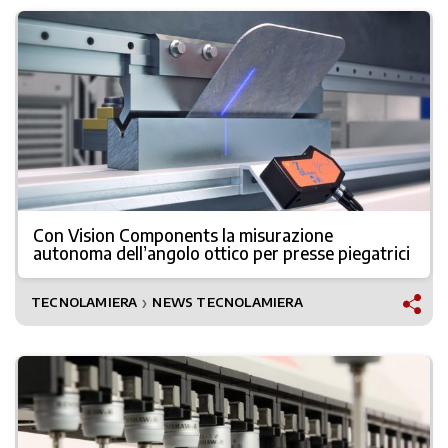
Con Vision Components la misurazione
autonoma dell’angolo ottico per presse piegatrici
TECNOLAMIERA
NEWS TECNOLAMIERA
❯