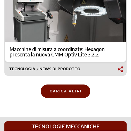
Macchine di misura a coordinate: Hexagon
presenta la nuova CMM Optiv Lite 3.2.2
TECNOLOGIA
NEWS DI PRODOTTO
❯
CARICA ALTRI
TECNOLOGIE MECCANICHE