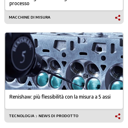
processo
MACCHINE DI MISURA
Renishaw: più flessibilità con la misura a 5 assi
TECNOLOGIA
NEWS DI PRODOTTO
❯