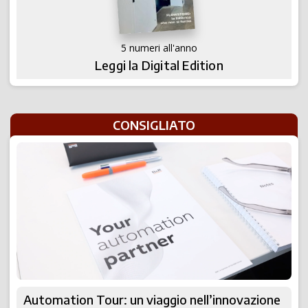
5 numeri all'anno
Leggi la Digital Edition
CONSIGLIATO
Automation Tour: un viaggio nell’innovazione