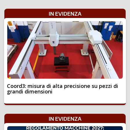
IN EVIDENZA
Coord3: misura di alta precisione su pezzi di
grandi dimensioni
IN EVIDENZA