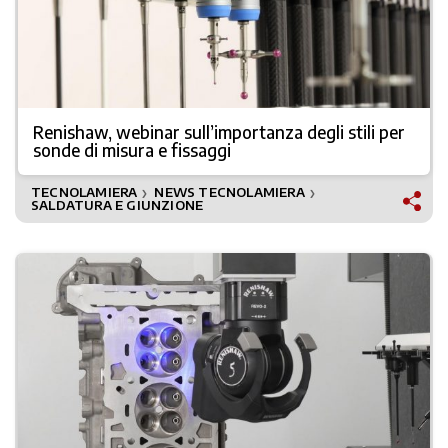
Renishaw, webinar sull’importanza degli stili per
sonde di misura e fissaggi
TECNOLAMIERA
NEWS TECNOLAMIERA
❯
❯
SALDATURA E GIUNZIONE