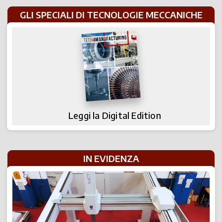
GLI SPECIALI DI TECNOLOGIE MECCANICHE
Leggi la Digital Edition
IN EVIDENZA