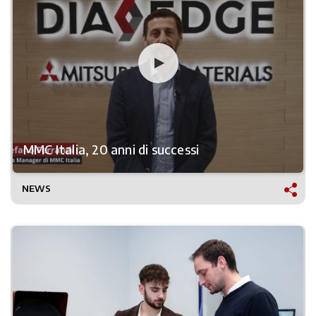
MMC Italia, 20 anni di successi
NEWS