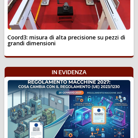
Coord3: misura di alta precisione su pezzi di
grandi dimensioni
IN EVIDENZA