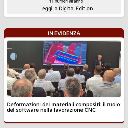
11 numeri all'anno
Leggi la Digital Edition
IN EVIDENZA
Deformazioni dei materiali compositi: il ruolo
del software nella lavorazione CNC