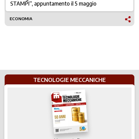
STAMPI”, appuntamento il 5 maggio
ECONOMIA
TECNOLOGIE MECCANICHE