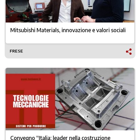
Mitsubishi Materials, innovazione e valori sociali
FRESE
Convegno “Italia: leader nella costruzione