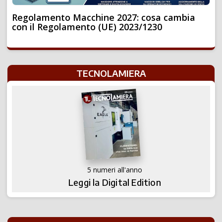
Regolamento Macchine 2027: cosa cambia
con il Regolamento (UE) 2023/1230
TECNOLAMIERA
5 numeri all'anno
Leggi la Digital Edition