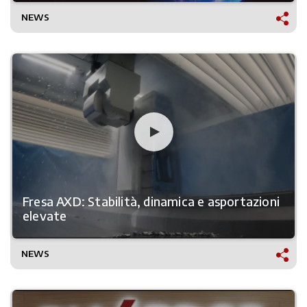
NEWS
Fresa AXD: Stabilità, dinamica e asportazioni
elevate
NEWS