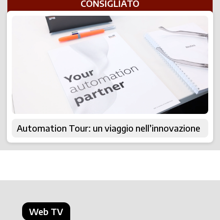
CONSIGLIATO
Automation Tour: un viaggio nell’innovazione
Web TV