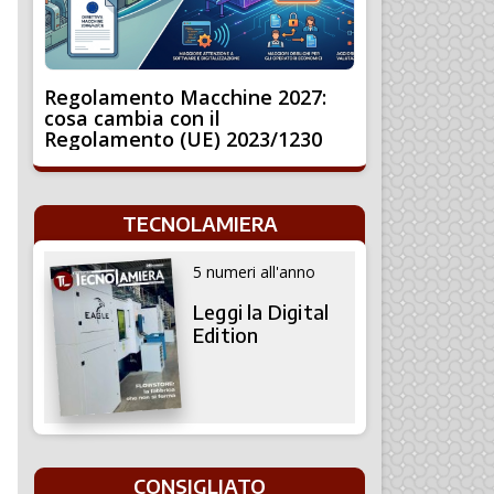
Regolamento Macchine 2027:
cosa cambia con il
Regolamento (UE) 2023/1230
TECNOLAMIERA
5 numeri all'anno
Leggi la Digital
Edition
CONSIGLIATO