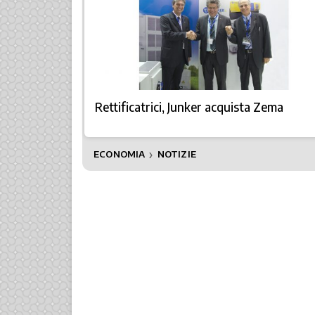
Rettificatrici, Junker acquista Zema
ECONOMIA
NOTIZIE
❯