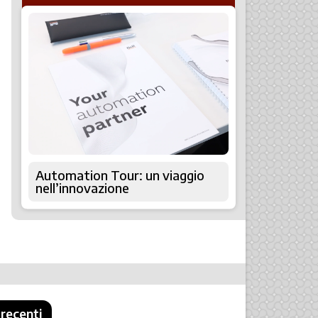
Automation Tour: un viaggio
nell’innovazione
 recenti