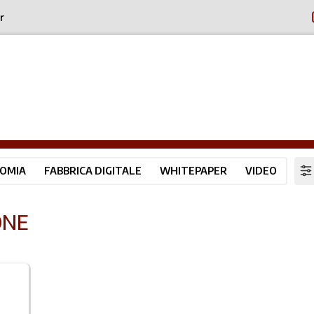
r
OMIA
FABBRICA DIGITALE
WHITEPAPER
VIDEO
ONE