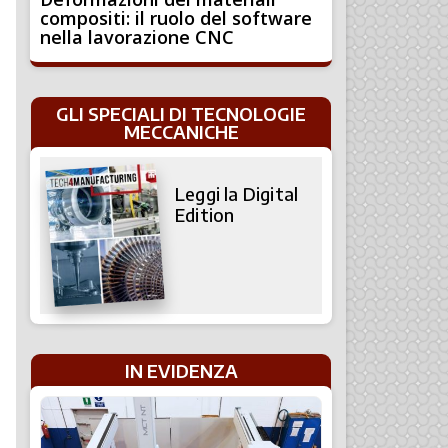
compositi: il ruolo del software
nella lavorazione CNC
GLI SPECIALI DI TECNOLOGIE
MECCANICHE
Leggi la Digital
Edition
IN EVIDENZA