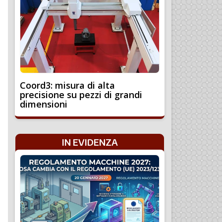
Coord3: misura di alta
precisione su pezzi di grandi
dimensioni
IN EVIDENZA