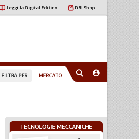
Leggi la Digital Edition
DBI Shop
FILTRA PER
MERCATO
TECNOLOGIE MECCANICHE