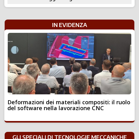
IN EVIDENZA
Deformazioni dei materiali compositi: il ruolo
del software nella lavorazione CNC
GLI SPECIALI DI TECNOLOGIE MECCANICHE