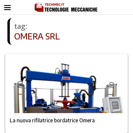
tag:
OMERA SRL
La nuova rifilatrice bordatrice Omera