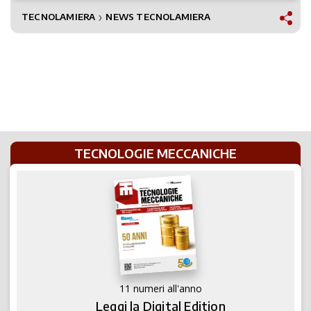
TECNOLAMIERA
NEWS TECNOLAMIERA
❯
TECNOLOGIE MECCANICHE
11 numeri all'anno
Leggi la Digital Edition