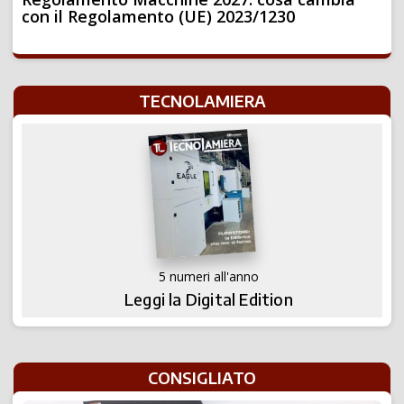
con il Regolamento (UE) 2023/1230
TECNOLAMIERA
5 numeri all'anno
Leggi la Digital Edition
CONSIGLIATO