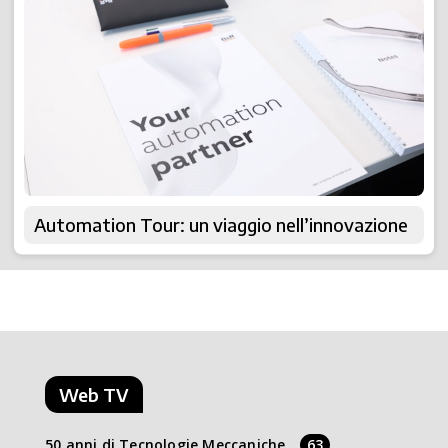
Automation Tour: un viaggio nell’innovazione
Web TV
50 anni di Tecnologie Meccaniche
63