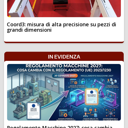
Coord3: misura di alta precisione su pezzi di
grandi dimensioni
IN EVIDENZA
Regolamento Macchine 2027: cosa cambia