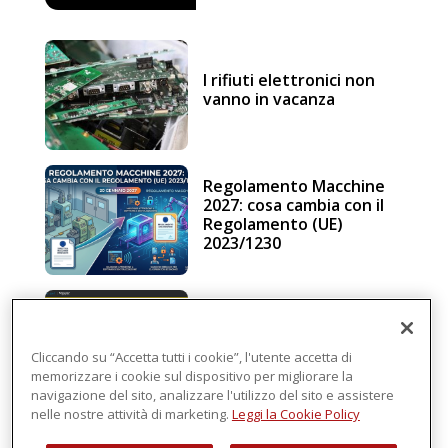
I rifiuti elettronici non
vanno in vacanza
Regolamento Macchine
2027: cosa cambia con il
Regolamento (UE)
2023/1230
Schneider Electric, una
piattaforma di
intelligenza in cloud
Cliccando su “Accetta tutti i cookie”, l'utente accetta di
memorizzare i cookie sul dispositivo per migliorare la
navigazione del sito, analizzare l'utilizzo del sito e assistere
nelle nostre attività di marketing.
Leggi la Cookie Policy