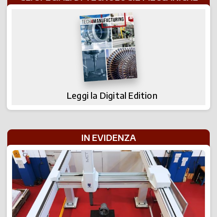
Leggi la Digital Edition
IN EVIDENZA