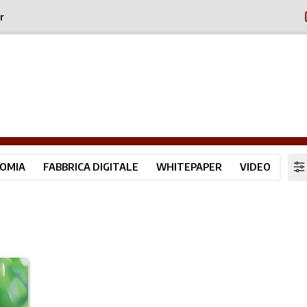
r
OMIA
FABBRICA DIGITALE
WHITEPAPER
VIDEO