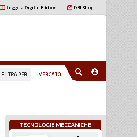
Leggi la Digital Edition
DBI Shop
FILTRA PER
MERCATO
TECNOLOGIE MECCANICHE