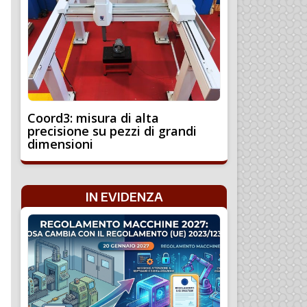
Coord3: misura di alta
precisione su pezzi di grandi
dimensioni
IN EVIDENZA