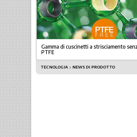
Gamma di cuscinetti a strisciamento sen
PTFE
TECNOLOGIA
NEWS DI PRODOTTO
❯