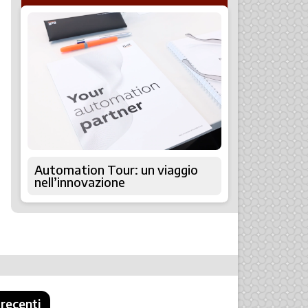
Automation Tour: un viaggio
nell’innovazione
 recenti