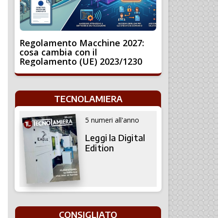
Regolamento Macchine 2027:
cosa cambia con il
Regolamento (UE) 2023/1230
TECNOLAMIERA
5 numeri all'anno
Leggi la Digital
Edition
CONSIGLIATO