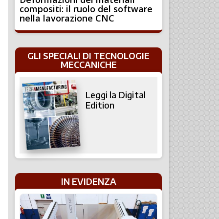
compositi: il ruolo del software
nella lavorazione CNC
GLI SPECIALI DI TECNOLOGIE
MECCANICHE
Leggi la Digital
Edition
IN EVIDENZA