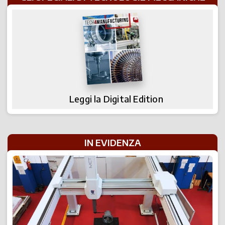
Leggi la Digital Edition
IN EVIDENZA