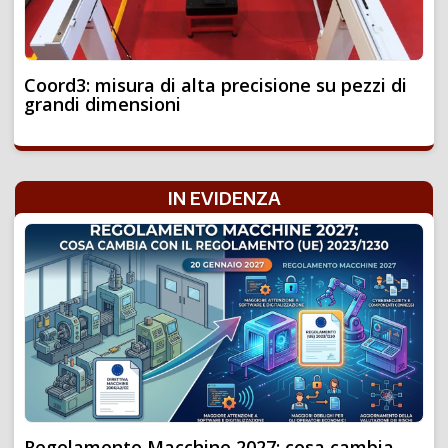
Coord3: misura di alta precisione su pezzi di
grandi dimensioni
IN EVIDENZA
Regolamento Macchine 2027: cosa cambia