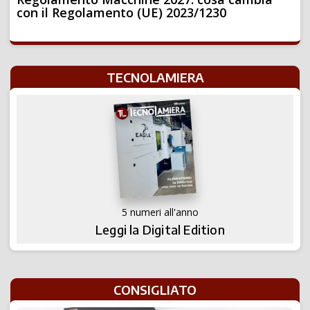
con il Regolamento (UE) 2023/1230
TECNOLAMIERA
5 numeri all'anno
Leggi la Digital Edition
CONSIGLIATO