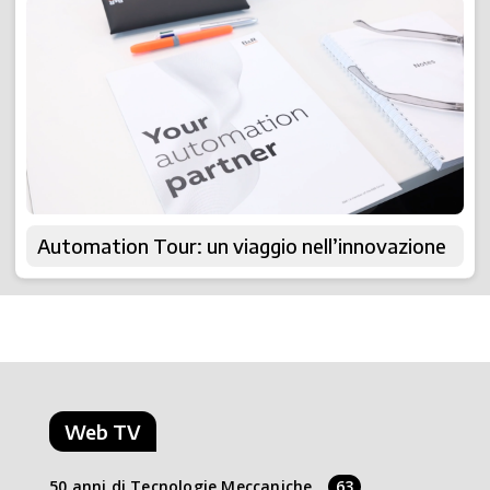
Automation Tour: un viaggio nell’innovazione
Web TV
50 anni di Tecnologie Meccaniche
63