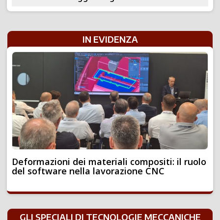
IN EVIDENZA
Deformazioni dei materiali compositi: il ruolo
del software nella lavorazione CNC
GLI SPECIALI DI TECNOLOGIE MECCANICHE