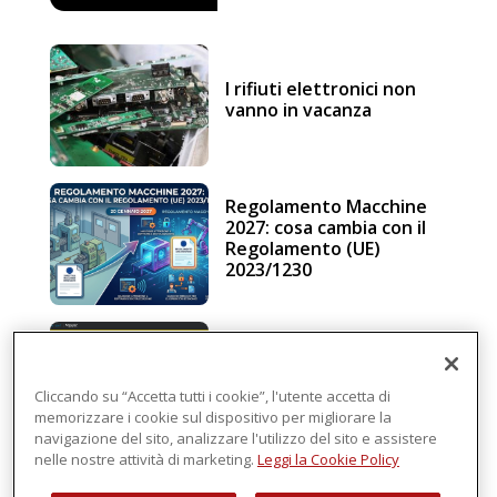
I rifiuti elettronici non
vanno in vacanza
Regolamento Macchine
2027: cosa cambia con il
Regolamento (UE)
2023/1230
Schneider Electric, una
piattaforma di
intelligenza in cloud
Cliccando su “Accetta tutti i cookie”, l'utente accetta di
memorizzare i cookie sul dispositivo per migliorare la
navigazione del sito, analizzare l'utilizzo del sito e assistere
nelle nostre attività di marketing.
Leggi la Cookie Policy