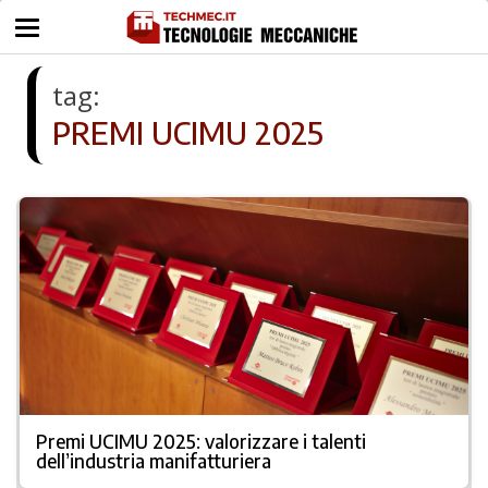
tag:
PREMI UCIMU 2025
Premi UCIMU 2025: valorizzare i talenti
dell’industria manifatturiera