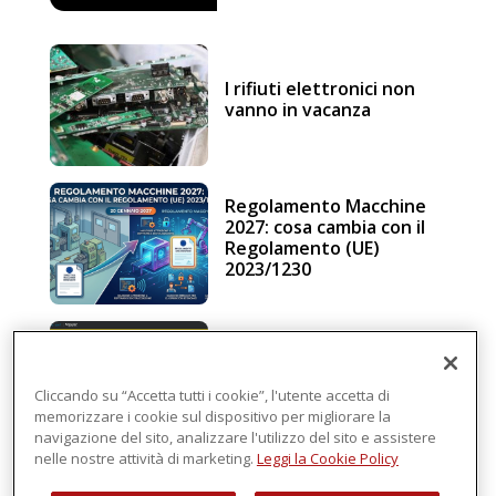
I rifiuti elettronici non
vanno in vacanza
Regolamento Macchine
2027: cosa cambia con il
Regolamento (UE)
2023/1230
Schneider Electric, una
piattaforma di
intelligenza in cloud
Cliccando su “Accetta tutti i cookie”, l'utente accetta di
memorizzare i cookie sul dispositivo per migliorare la
navigazione del sito, analizzare l'utilizzo del sito e assistere
nelle nostre attività di marketing.
Leggi la Cookie Policy