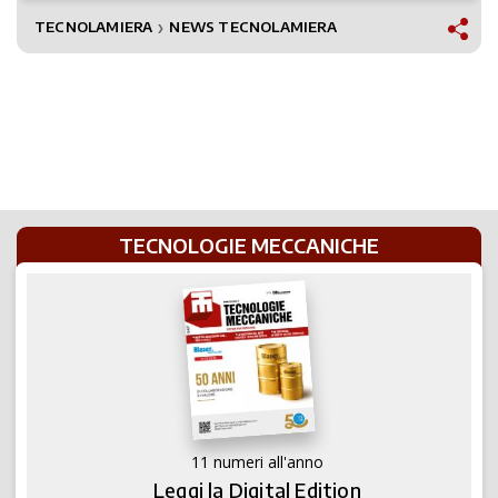
TECNOLAMIERA
NEWS TECNOLAMIERA
❯
TECNOLOGIE MECCANICHE
11 numeri all'anno
Leggi la Digital Edition