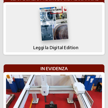
Leggi la Digital Edition
IN EVIDENZA