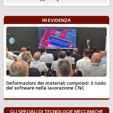
IN EVIDENZA
Deformazioni dei materiali compositi: il ruolo
del software nella lavorazione CNC
GLI SPECIALI DI TECNOLOGIE MECCANICHE