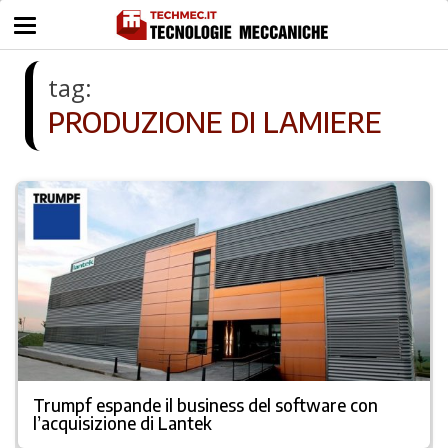
tag:
PRODUZIONE DI LAMIERE
Trumpf espande il business del software con
l’acquisizione di Lantek