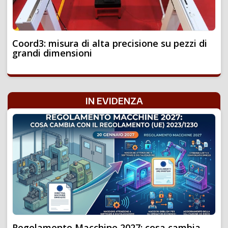
Coord3: misura di alta precisione su pezzi di
grandi dimensioni
IN EVIDENZA
Regolamento Macchine 2027: cosa cambia