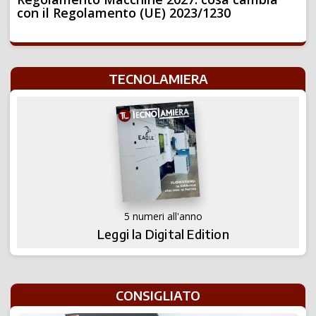
con il Regolamento (UE) 2023/1230
TECNOLAMIERA
5 numeri all'anno
Leggi la Digital Edition
CONSIGLIATO