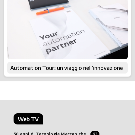
Automation Tour: un viaggio nell’innovazione
Web TV
50 anni di Tecnologie Meccaniche
63