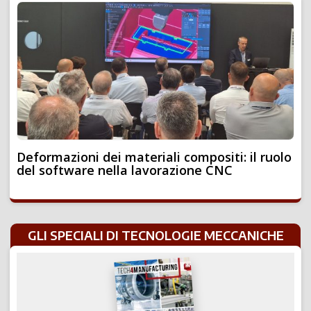
Deformazioni dei materiali compositi: il ruolo
del software nella lavorazione CNC
GLI SPECIALI DI TECNOLOGIE MECCANICHE