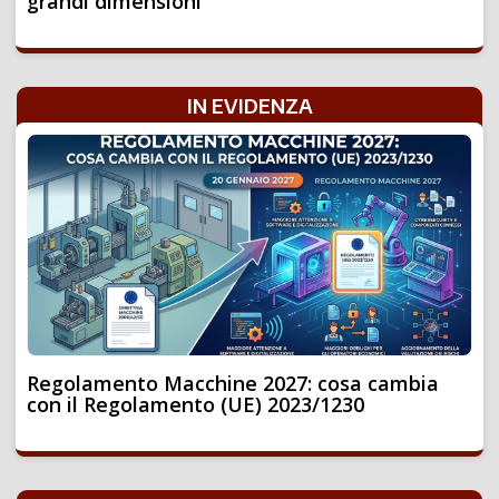
grandi dimensioni
IN EVIDENZA
Regolamento Macchine 2027: cosa cambia
con il Regolamento (UE) 2023/1230