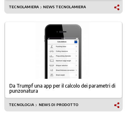
TECNOLAMIERA
NEWS TECNOLAMIERA
❯
Da Trumpf una app per il calcolo dei parametri di
punzonatura
TECNOLOGIA
NEWS DI PRODOTTO
❯