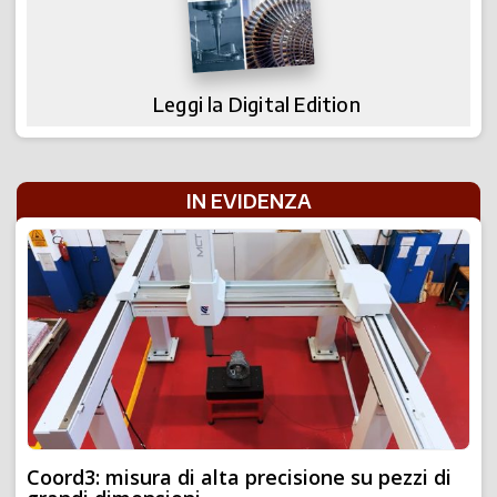
Leggi la Digital Edition
IN EVIDENZA
Coord3: misura di alta precisione su pezzi di