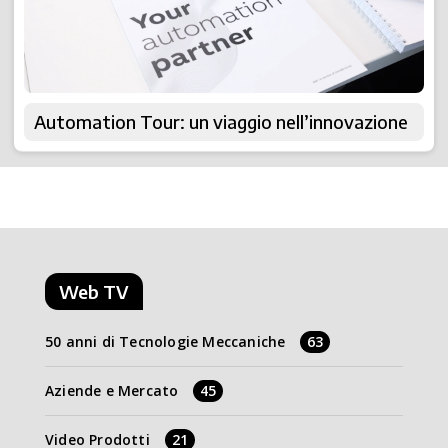
Automation Tour: un viaggio nell’innovazione
Web TV
50 anni di Tecnologie Meccaniche
63
Aziende e Mercato
45
Video Prodotti
21