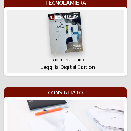
TECNOLAMIERA
5 numeri all'anno
Leggi la Digital Edition
CONSIGLIATO