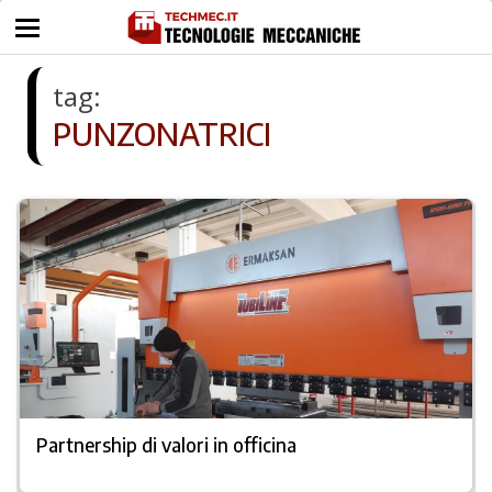
tag:
PUNZONATRICI
Partnership di valori in officina