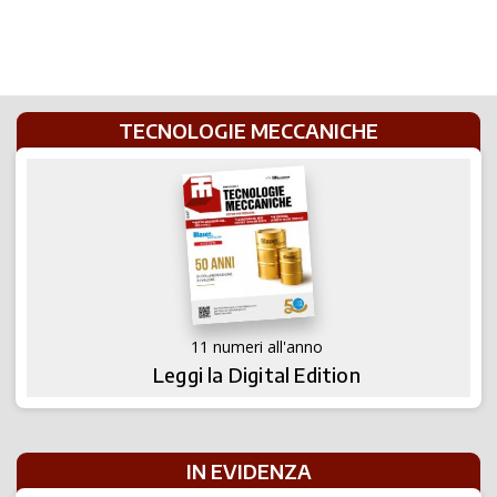
TECNOLOGIE MECCANICHE
11 numeri all'anno
Leggi la Digital Edition
IN EVIDENZA