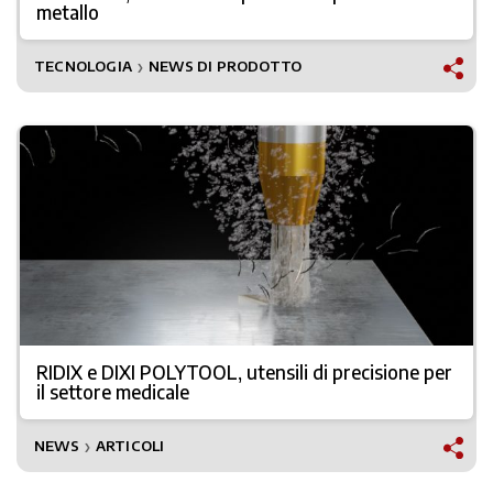
metallo
TECNOLOGIA
NEWS DI PRODOTTO
❯
RIDIX e DIXI POLYTOOL, utensili di precisione per
il settore medicale
NEWS
ARTICOLI
❯