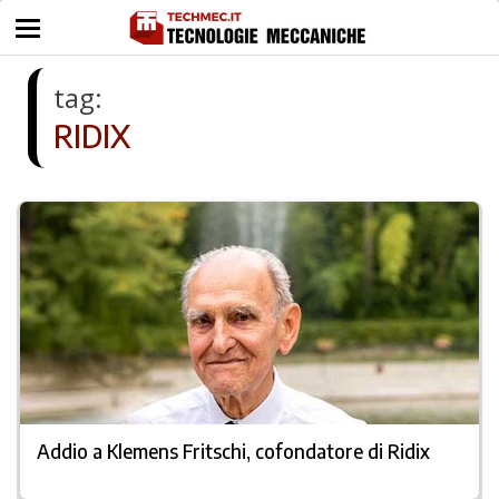
tag:
RIDIX
Addio a Klemens Fritschi, cofondatore di Ridix