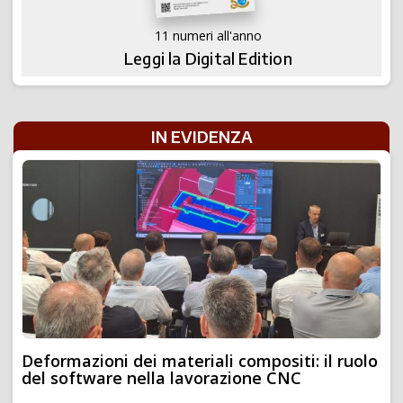
11 numeri all'anno
Leggi la Digital Edition
IN EVIDENZA
Deformazioni dei materiali compositi: il ruolo
del software nella lavorazione CNC