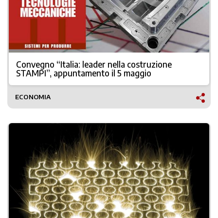
Convegno “Italia: leader nella costruzione
STAMPI”, appuntamento il 5 maggio
ECONOMIA