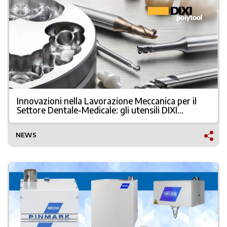
Innovazioni nella Lavorazione Meccanica per il
Settore Dentale-Medicale: gli utensili DIXI
POLYTOOL
NEWS