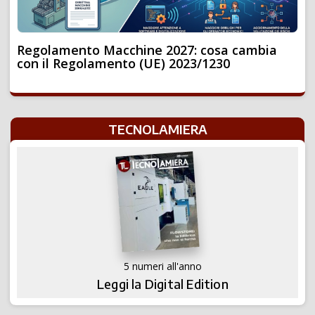
Regolamento Macchine 2027: cosa cambia
con il Regolamento (UE) 2023/1230
TECNOLAMIERA
5 numeri all'anno
Leggi la Digital Edition