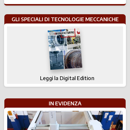
GLI SPECIALI DI TECNOLOGIE MECCANICHE
Leggi la Digital Edition
IN EVIDENZA