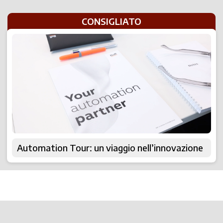
CONSIGLIATO
Automation Tour: un viaggio nell’innovazione