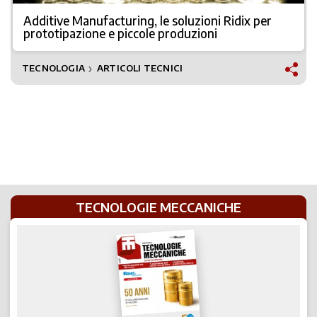
Additive Manufacturing, le soluzioni Ridix per
prototipazione e piccole produzioni
TECNOLOGIA
ARTICOLI TECNICI
❯
TECNOLOGIE MECCANICHE