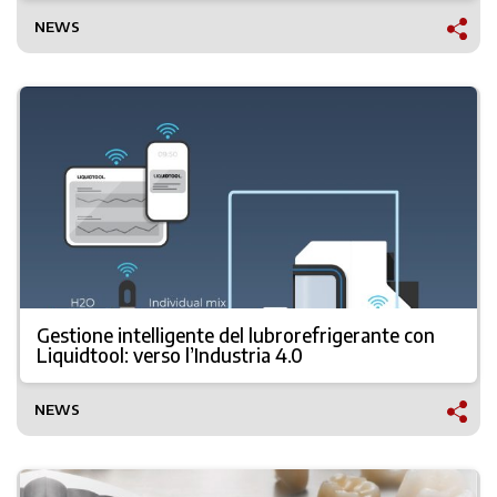
NEWS
Gestione intelligente del lubrorefrigerante con
Liquidtool: verso l’Industria 4.0
NEWS