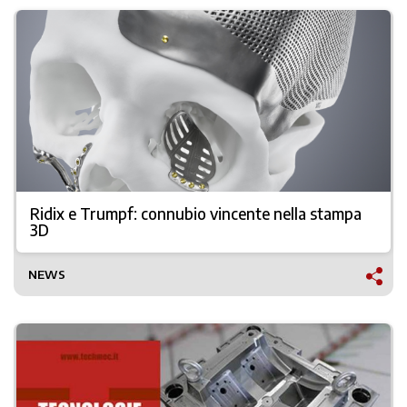
Ridix e Trumpf: connubio vincente nella stampa
3D
NEWS