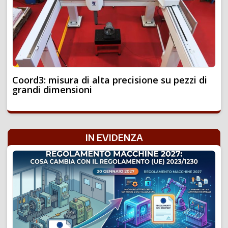
Coord3: misura di alta precisione su pezzi di
grandi dimensioni
IN EVIDENZA