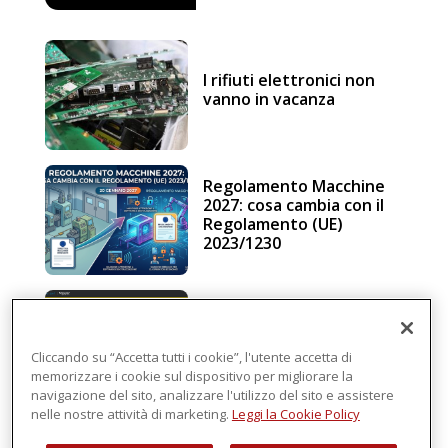
I rifiuti elettronici non
vanno in vacanza
Regolamento Macchine
2027: cosa cambia con il
Regolamento (UE)
2023/1230
Schneider Electric, una
piattaforma di
intelligenza in cloud
Cliccando su “Accetta tutti i cookie”, l'utente accetta di
memorizzare i cookie sul dispositivo per migliorare la
navigazione del sito, analizzare l'utilizzo del sito e assistere
nelle nostre attività di marketing.
Leggi la Cookie Policy