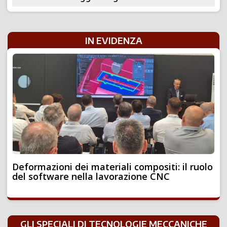
IN EVIDENZA
Deformazioni dei materiali compositi: il ruolo
del software nella lavorazione CNC
GLI SPECIALI DI TECNOLOGIE MECCANICHE