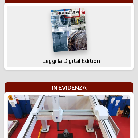
Leggi la Digital Edition
IN EVIDENZA