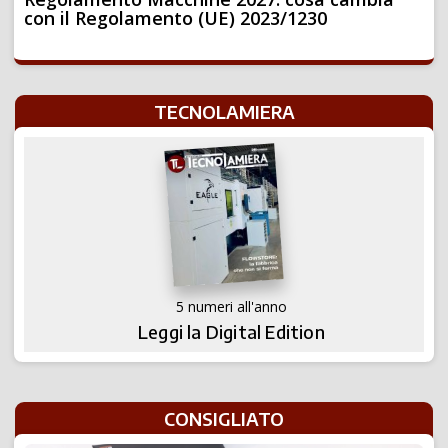
con il Regolamento (UE) 2023/1230
TECNOLAMIERA
5 numeri all'anno
Leggi la Digital Edition
CONSIGLIATO