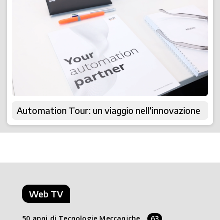
Automation Tour: un viaggio nell’innovazione
Web TV
50 anni di Tecnologie Meccaniche
63