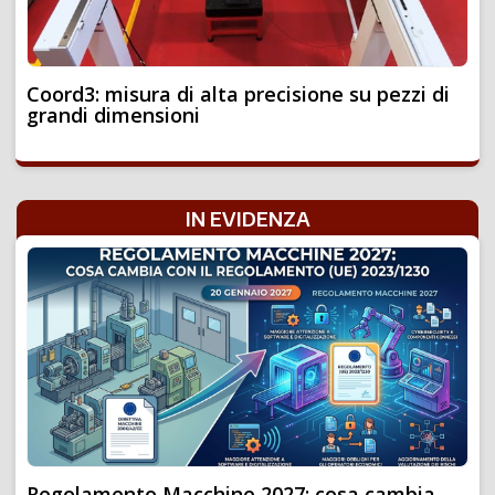
Coord3: misura di alta precisione su pezzi di
grandi dimensioni
IN EVIDENZA
Regolamento Macchine 2027: cosa cambia