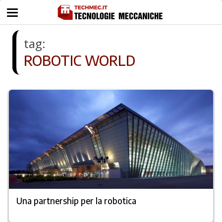
tag:
ROBOTIC WORLD
Una partnership per la robotica