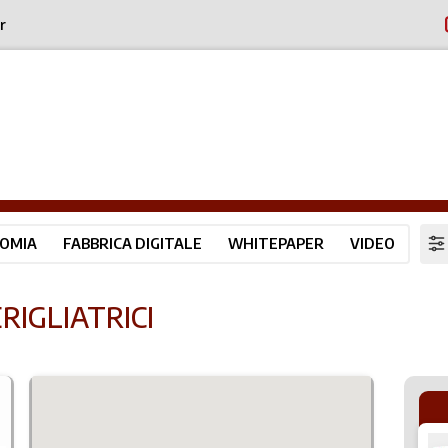
r
OMIA
FABBRICA DIGITALE
WHITEPAPER
VIDEO
RIGLIATRICI