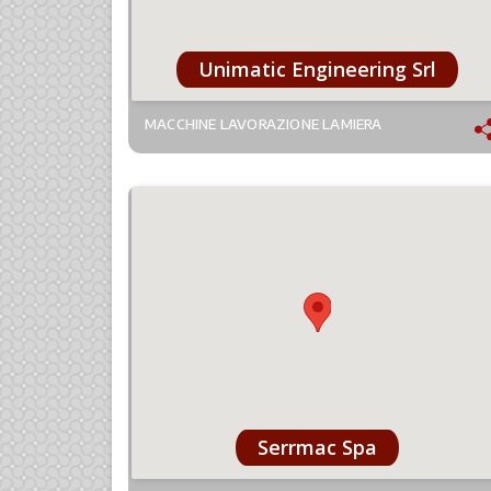
Unimatic Engineering Srl
MACCHINE LAVORAZIONE LAMIERA
Serrmac Spa