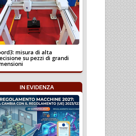
ord3: misura di alta
ecisione su pezzi di grandi
mensioni
IN EVIDENZA