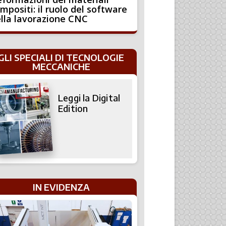
mpositi: il ruolo del software
lla lavorazione CNC
GLI SPECIALI DI TECNOLOGIE
MECCANICHE
Leggi la Digital
Edition
IN EVIDENZA