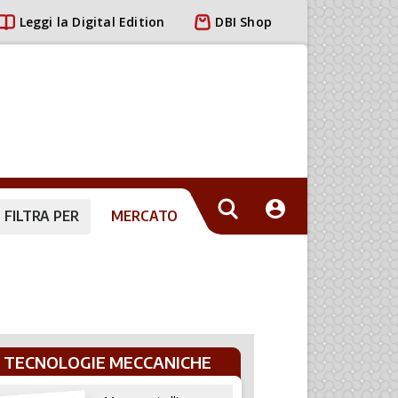
Leggi la Digital Edition
DBI Shop
FILTRA PER
MERCATO
TECNOLOGIE MECCANICHE