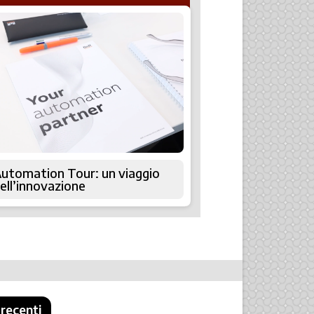
utomation Tour: un viaggio
ell’innovazione
 recenti