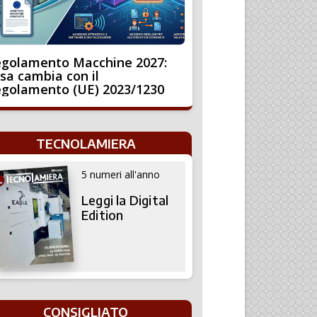
golamento Macchine 2027:
sa cambia con il
golamento (UE) 2023/1230
TECNOLAMIERA
5 numeri all'anno
Leggi la Digital
Edition
CONSIGLIATO