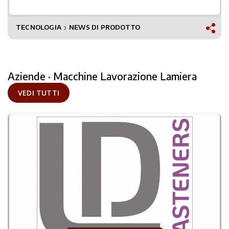
TECNOLOGIA
NEWS DI PRODOTTO
❯
Aziende · Macchine Lavorazione Lamiera
VEDI TUTTI