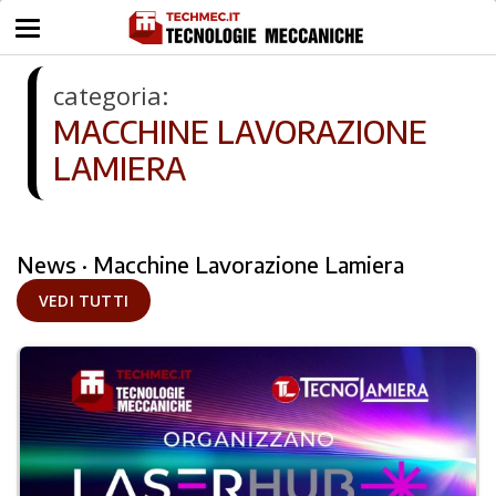
categoria:
MACCHINE LAVORAZIONE
LAMIERA
News · Macchine Lavorazione Lamiera
VEDI TUTTI