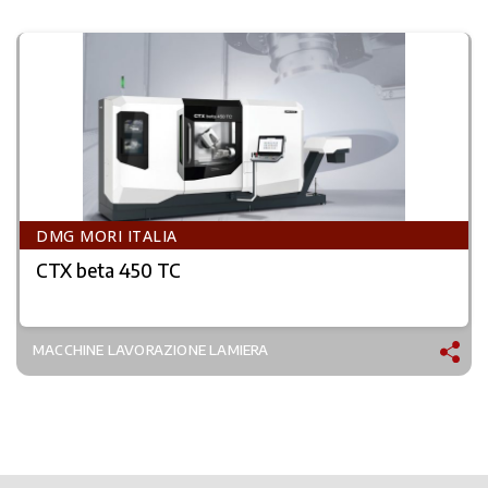
DMG MORI ITALIA
CTX beta 450 TC
MACCHINE LAVORAZIONE LAMIERA