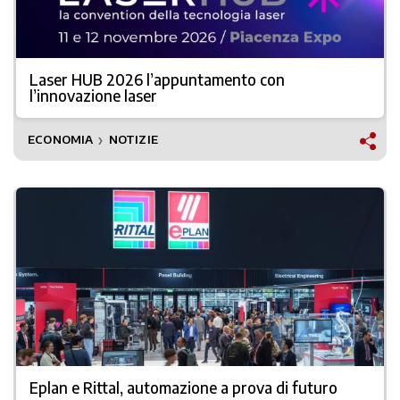
Laser HUB 2026 l’appuntamento con
l’innovazione laser
ECONOMIA
NOTIZIE
❯
Eplan e Rittal, automazione a prova di futuro