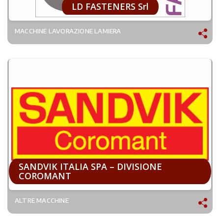
LD FASTENERS Srl
MACCHINE LAVORAZIONE LAMIERA
SANDVIK ITALIA SPA – DIVISIONE
COROMANT
ALTRE MACCHINE