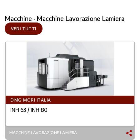
Macchine · Macchine Lavorazione Lamiera
VEDI TUTTI
DMG MORI ITALIA
INH 63 / INH 80
MACCHINE LAVORAZIONE LAMIERA