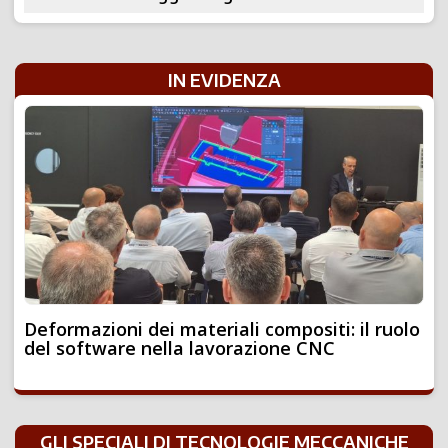
IN EVIDENZA
Deformazioni dei materiali compositi: il ruolo
del software nella lavorazione CNC
GLI SPECIALI DI TECNOLOGIE MECCANICHE