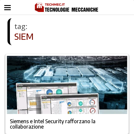
tag:
SIEM
Siemens e Intel Security rafforzano la
collaborazione