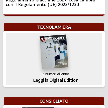
con il Regolamento (UE) 2023/1230
TECNOLAMIERA
5 numeri all'anno
Leggi la Digital Edition
CONSIGLIATO