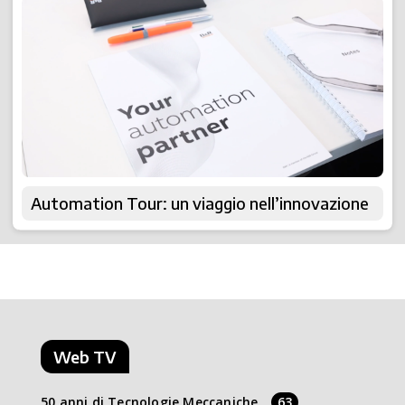
Automation Tour: un viaggio nell’innovazione
Web TV
50 anni di Tecnologie Meccaniche
63