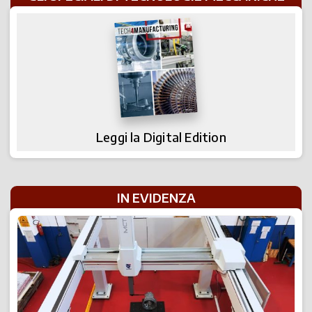
Leggi la Digital Edition
IN EVIDENZA