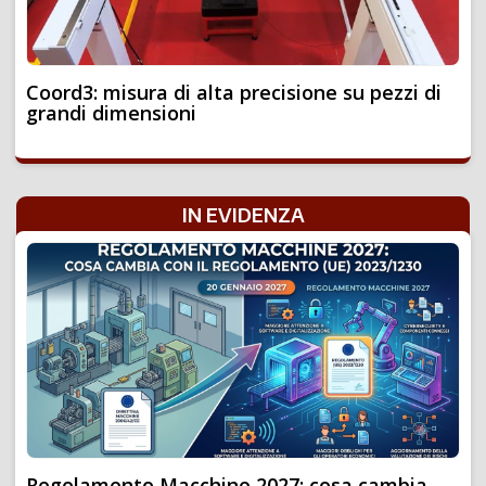
Coord3: misura di alta precisione su pezzi di
grandi dimensioni
IN EVIDENZA
Regolamento Macchine 2027: cosa cambia