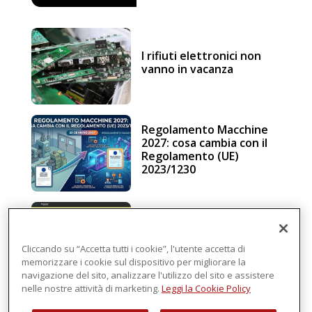
I rifiuti elettronici non
vanno in vacanza
Regolamento Macchine
2027: cosa cambia con il
Regolamento (UE)
2023/1230
Schneider Electric, una
piattaforma di
intelligenza in cloud
Cliccando su “Accetta tutti i cookie”, l'utente accetta di
memorizzare i cookie sul dispositivo per migliorare la
navigazione del sito, analizzare l'utilizzo del sito e assistere
nelle nostre attività di marketing.
Leggi la Cookie Policy