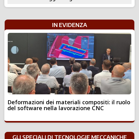
IN EVIDENZA
Deformazioni dei materiali compositi: il ruolo
del software nella lavorazione CNC
GLI SPECIALI DI TECNOLOGIE MECCANICHE