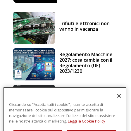
I rifiuti elettronici non
vanno in vacanza
Regolamento Macchine
2027: cosa cambia con il
Regolamento (UE)
2023/1230
Schneider Electric, una
piattaforma di
intelligenza in cloud
Cliccando su “Accetta tutti i cookie”, l'utente accetta di
memorizzare i cookie sul dispositivo per migliorare la
navigazione del sito, analizzare l'utilizzo del sito e assistere
nelle nostre attività di marketing.
Leggi la Cookie Policy