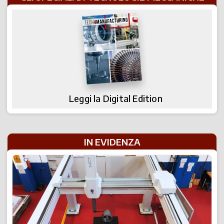
Leggi la Digital Edition
IN EVIDENZA