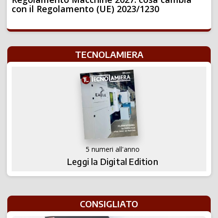
con il Regolamento (UE) 2023/1230
TECNOLAMIERA
5 numeri all'anno
Leggi la Digital Edition
CONSIGLIATO