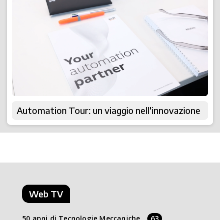
Automation Tour: un viaggio nell’innovazione
Web TV
50 anni di Tecnologie Meccaniche
63