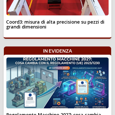
Coord3: misura di alta precisione su pezzi di
grandi dimensioni
IN EVIDENZA
Regolamento Macchine 2027: cosa cambia