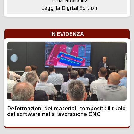
11 numeri all'anno
Leggi la Digital Edition
IN EVIDENZA
Deformazioni dei materiali compositi: il ruolo
del software nella lavorazione CNC