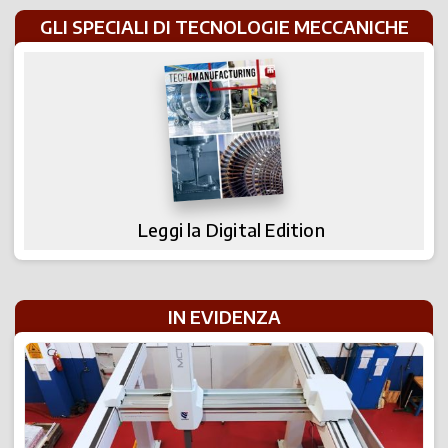
GLI SPECIALI DI TECNOLOGIE MECCANICHE
Leggi la Digital Edition
IN EVIDENZA