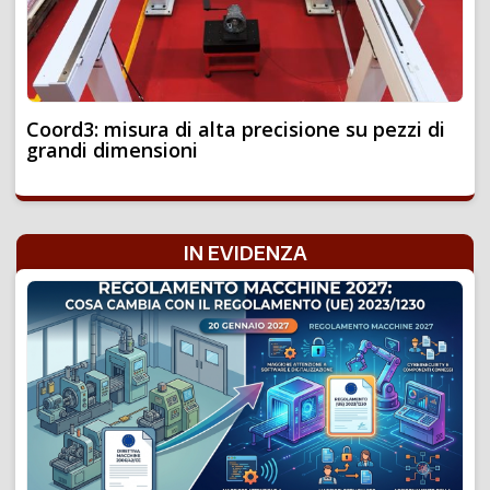
Coord3: misura di alta precisione su pezzi di
grandi dimensioni
IN EVIDENZA