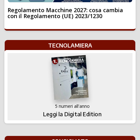
Regolamento Macchine 2027: cosa cambia
con il Regolamento (UE) 2023/1230
TECNOLAMIERA
5 numeri all'anno
Leggi la Digital Edition