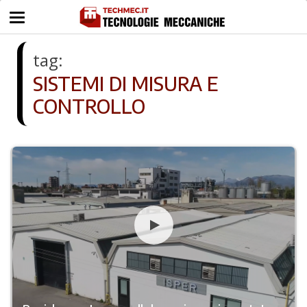
tag:
SISTEMI DI MISURA E
CONTROLLO