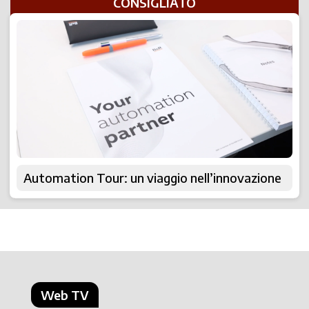
CONSIGLIATO
Automation Tour: un viaggio nell’innovazione
Web TV