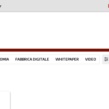
r
OMIA
FABBRICA DIGITALE
WHITEPAPER
VIDEO