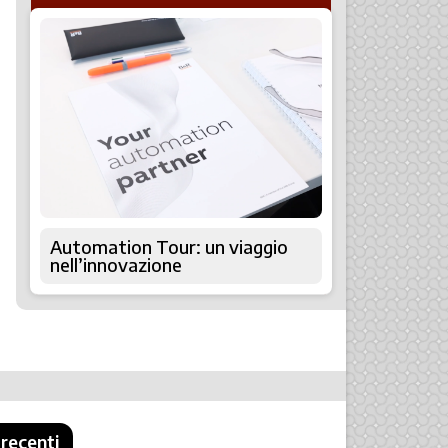
Automation Tour: un viaggio
nell’innovazione
 recenti