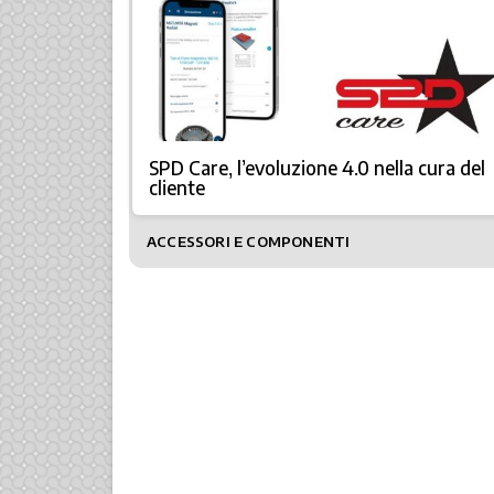
SPD Care, l’evoluzione 4.0 nella cura del
cliente
ACCESSORI E COMPONENTI