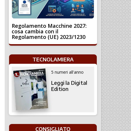
Regolamento Macchine 2027:
cosa cambia con il
Regolamento (UE) 2023/1230
TECNOLAMIERA
5 numeri all'anno
Leggi la Digital
Edition
CONSIGLIATO