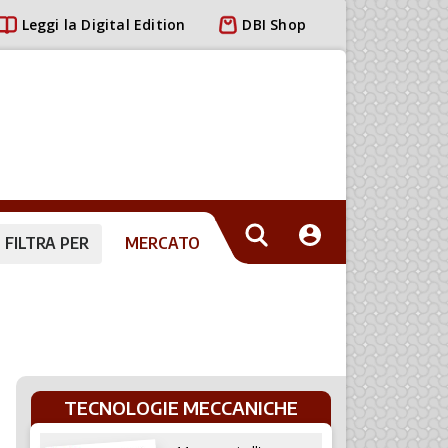
Leggi la Digital Edition
DBI Shop
FILTRA PER
MERCATO
TECNOLOGIE MECCANICHE