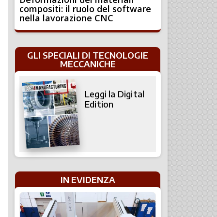
compositi: il ruolo del software
nella lavorazione CNC
GLI SPECIALI DI TECNOLOGIE
MECCANICHE
Leggi la Digital
Edition
IN EVIDENZA