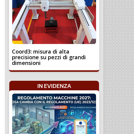
Coord3: misura di alta
precisione su pezzi di grandi
dimensioni
IN EVIDENZA