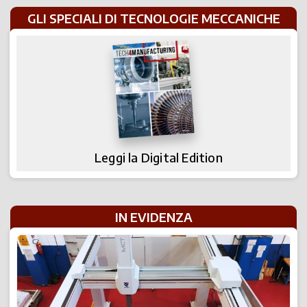
GLI SPECIALI DI TECNOLOGIE MECCANICHE
Leggi la Digital Edition
IN EVIDENZA