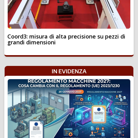
Coord3: misura di alta precisione su pezzi di
grandi dimensioni
IN EVIDENZA