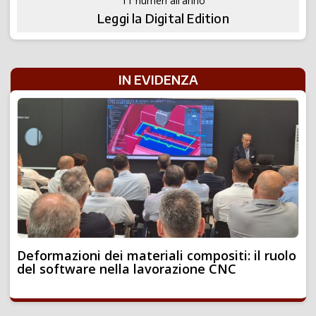
11 numeri all'anno
Leggi la Digital Edition
IN EVIDENZA
Deformazioni dei materiali compositi: il ruolo
del software nella lavorazione CNC