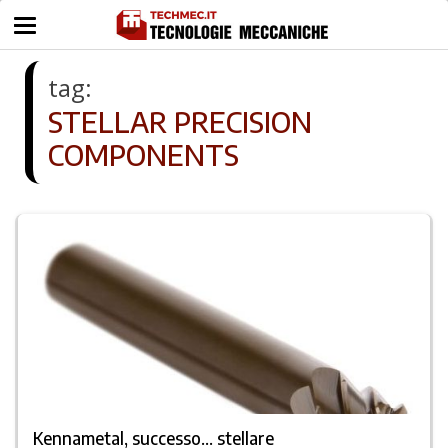
tag:
STELLAR PRECISION
COMPONENTS
Kennametal, successo… stellare