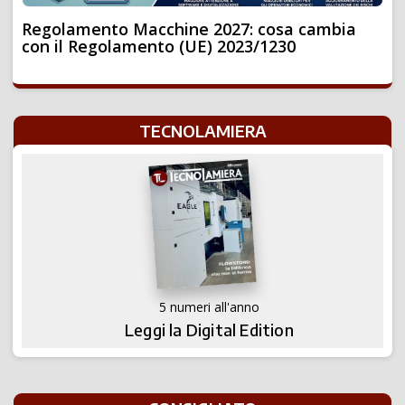
Regolamento Macchine 2027: cosa cambia
con il Regolamento (UE) 2023/1230
TECNOLAMIERA
5 numeri all'anno
Leggi la Digital Edition