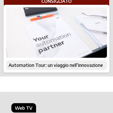
CONSIGLIATO
Automation Tour: un viaggio nell’innovazione
Web TV