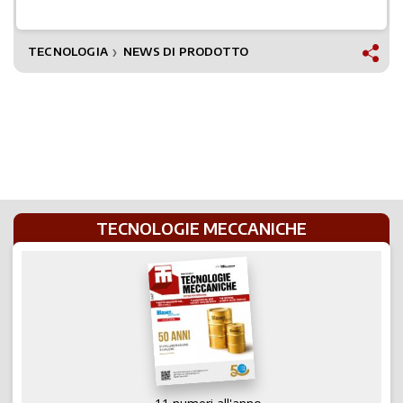
TECNOLOGIA
NEWS DI PRODOTTO
❯
TECNOLOGIE MECCANICHE