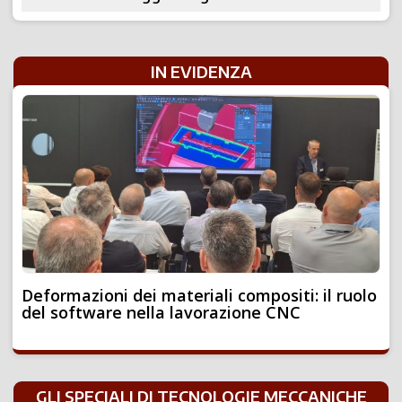
IN EVIDENZA
Deformazioni dei materiali compositi: il ruolo
del software nella lavorazione CNC
GLI SPECIALI DI TECNOLOGIE MECCANICHE