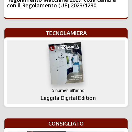
con il Regolamento (UE) 2023/1230
TECNOLAMIERA
5 numeri all'anno
Leggi la Digital Edition
CONSIGLIATO