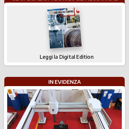
Leggi la Digital Edition
IN EVIDENZA