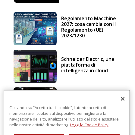
Regolamento Macchine
2027: cosa cambia con il
Regolamento (UE)
2023/1230
Schneider Electric, una
piattaforma di
intelligenza in cloud
Sicurezza e conformità, 5
consigli verso il nuovo
Regolamento macchine
Cliccando su “Accetta tutti i cookie”, l'utente accetta di
memorizzare i cookie sul dispositivo per migliorare la
navigazione del sito, analizzare l'utilizzo del sito e assistere
nelle nostre attività di marketing.
Leggi la Cookie Policy