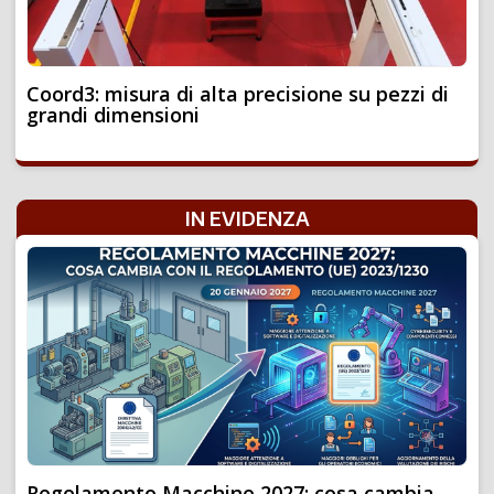
Coord3: misura di alta precisione su pezzi di
grandi dimensioni
IN EVIDENZA
Regolamento Macchine 2027: cosa cambia