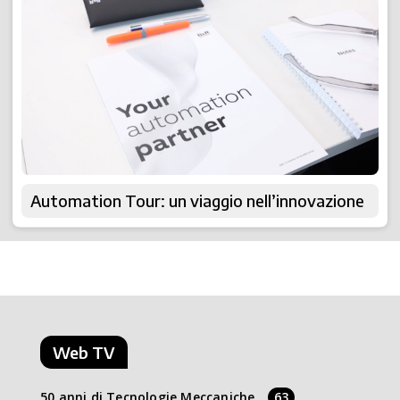
Automation Tour: un viaggio nell’innovazione
Web TV
50 anni di Tecnologie Meccaniche
63