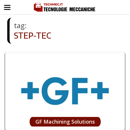
tag:
STEP-TEC
GF Machining Solutions