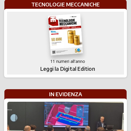
TECNOLOGIE MECCANICHE
11 numeri all'anno
Leggi la Digital Edition
IN EVIDENZA