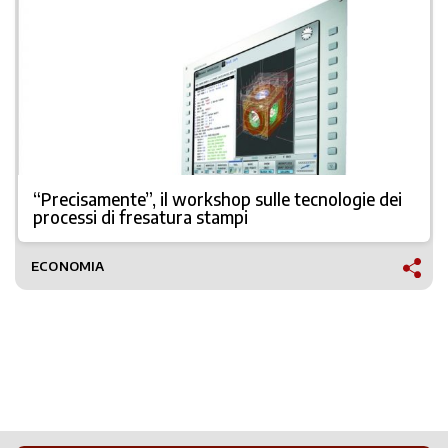
“Precisamente”, il workshop sulle tecnologie dei
processi di fresatura stampi
ECONOMIA