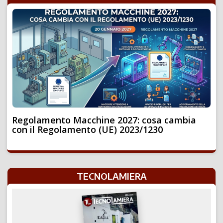
Regolamento Macchine 2027: cosa cambia
con il Regolamento (UE) 2023/1230
TECNOLAMIERA