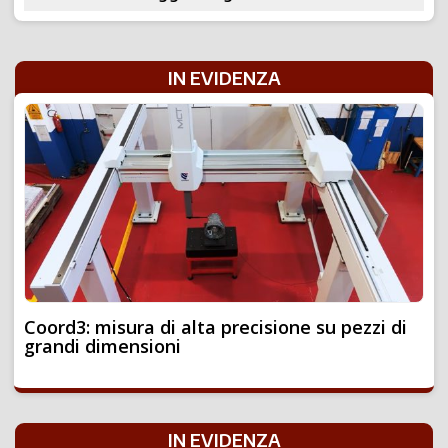
IN EVIDENZA
Coord3: misura di alta precisione su pezzi di
grandi dimensioni
IN EVIDENZA