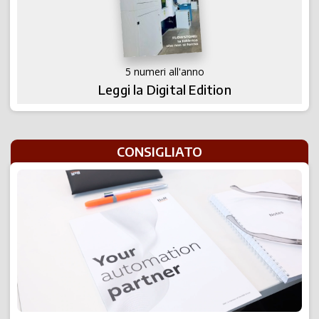
5 numeri all'anno
Leggi la Digital Edition
CONSIGLIATO