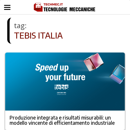
tag:
TEBIS ITALIA
Produzione integrata e risultati misurabili: un
modello vincente di efficientamento industriale