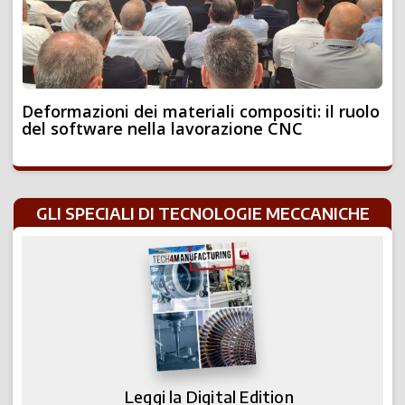
Deformazioni dei materiali compositi: il ruolo
del software nella lavorazione CNC
GLI SPECIALI DI TECNOLOGIE MECCANICHE
Leggi la Digital Edition