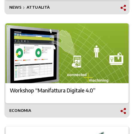
NEWS
ATTUALITÀ
❯
Workshop “Manifattura Digitale 4.0”
ECONOMIA