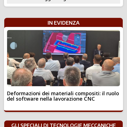
IN EVIDENZA
Deformazioni dei materiali compositi: il ruolo
del software nella lavorazione CNC
GLI SPECIALI DI TECNOLOGIE MECCANICHE