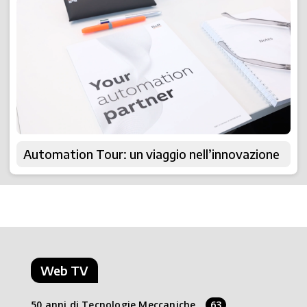
Automation Tour: un viaggio nell’innovazione
Web TV
50 anni di Tecnologie Meccaniche
63