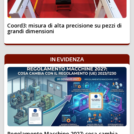
Coord3: misura di alta precisione su pezzi di
grandi dimensioni
IN EVIDENZA
Regolamento Macchine 2027: cosa cambia