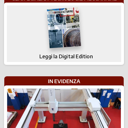
Leggi la Digital Edition
IN EVIDENZA