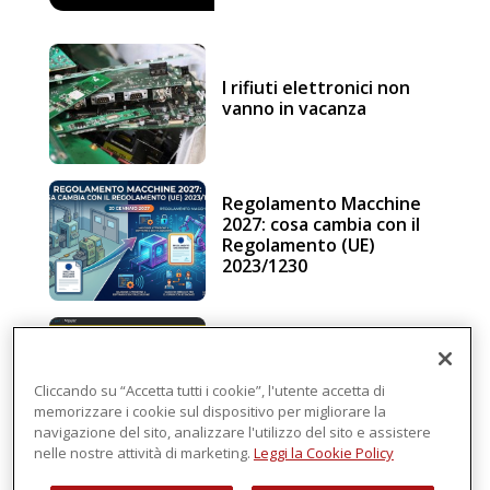
I rifiuti elettronici non
vanno in vacanza
Regolamento Macchine
2027: cosa cambia con il
Regolamento (UE)
2023/1230
Schneider Electric, una
piattaforma di
intelligenza in cloud
Cliccando su “Accetta tutti i cookie”, l'utente accetta di
memorizzare i cookie sul dispositivo per migliorare la
navigazione del sito, analizzare l'utilizzo del sito e assistere
nelle nostre attività di marketing.
Leggi la Cookie Policy