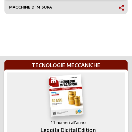
MACCHINE DI MISURA
TECNOLOGIE MECCANICHE
11 numeri all'anno
Leggi la Digital Edition