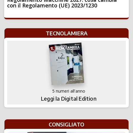
con il Regolamento (UE) 2023/1230
TECNOLAMIERA
5 numeri all'anno
Leggi la Digital Edition
CONSIGLIATO