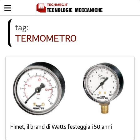
tag:
TERMOMETRO
Fimet, il brand di Watts festeggia i 50 anni