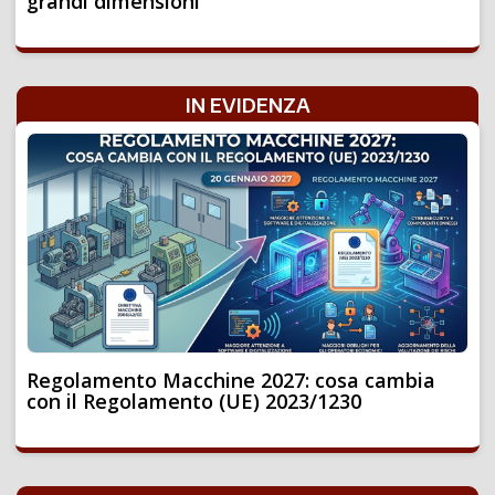
grandi dimensioni
IN EVIDENZA
Regolamento Macchine 2027: cosa cambia
con il Regolamento (UE) 2023/1230