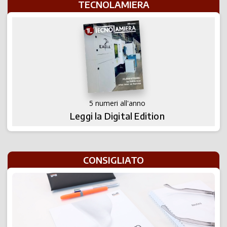
TECNOLAMIERA
5 numeri all'anno
Leggi la Digital Edition
CONSIGLIATO