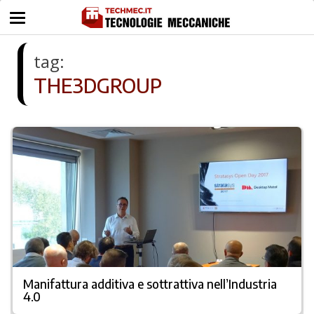
tag:
THE3DGROUP
Manifattura additiva e sottrattiva nell’Industria
4.0