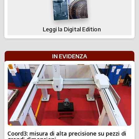
Leggi la Digital Edition
IN EVIDENZA
Coord3: misura di alta precisione su pezzi di