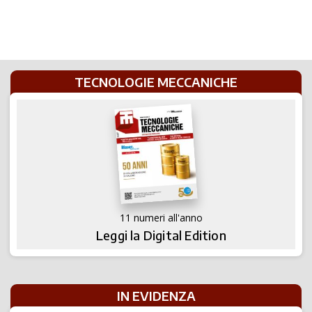
TECNOLOGIE MECCANICHE
11 numeri all'anno
Leggi la Digital Edition
IN EVIDENZA