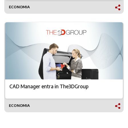
ECONOMIA
CAD Manager entra in The3DGroup
ECONOMIA