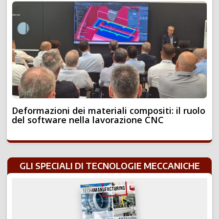
Deformazioni dei materiali compositi: il ruolo
del software nella lavorazione CNC
GLI SPECIALI DI TECNOLOGIE MECCANICHE