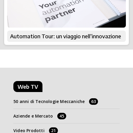
Automation Tour: un viaggio nell’innovazione
Web TV
50 anni di Tecnologie Meccaniche
63
Aziende e Mercato
45
Video Prodotti
21