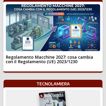
Regolamento Macchine 2027: cosa cambia
con il Regolamento (UE) 2023/1230
TECNOLAMIERA