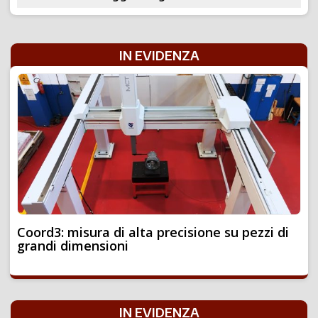
IN EVIDENZA
Coord3: misura di alta precisione su pezzi di
grandi dimensioni
IN EVIDENZA