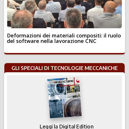
Deformazioni dei materiali compositi: il ruolo
del software nella lavorazione CNC
GLI SPECIALI DI TECNOLOGIE MECCANICHE
Leggi la Digital Edition