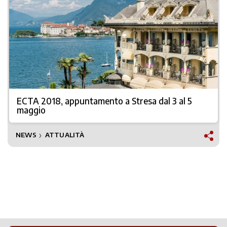
ECTA 2018, appuntamento a Stresa dal 3 al 5
maggio
NEWS
ATTUALITÀ
❯