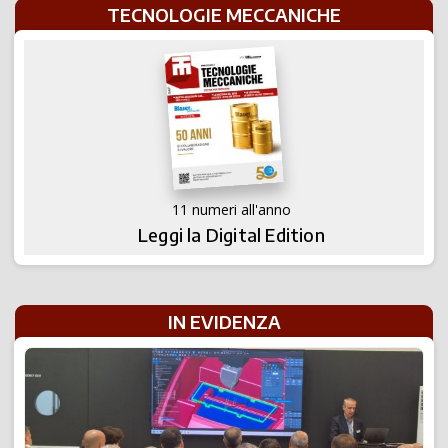
TECNOLOGIE MECCANICHE
11 numeri all'anno
Leggi la Digital Edition
IN EVIDENZA