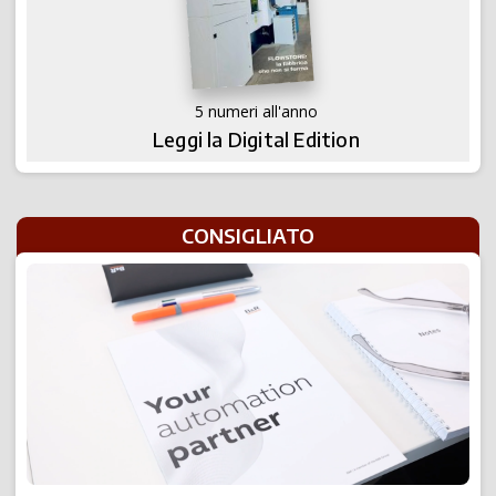
5 numeri all'anno
Leggi la Digital Edition
CONSIGLIATO