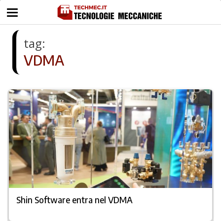
tag:
VDMA
Shin Software entra nel VDMA