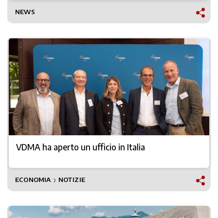
NEWS
VDMA ha aperto un ufficio in Italia
ECONOMIA
NOTIZIE
❯