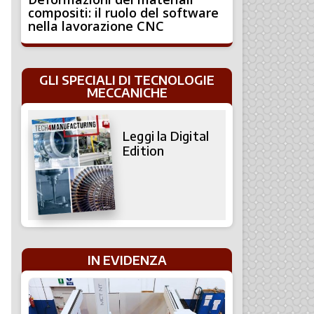
compositi: il ruolo del software
nella lavorazione CNC
GLI SPECIALI DI TECNOLOGIE
MECCANICHE
Leggi la Digital
Edition
IN EVIDENZA