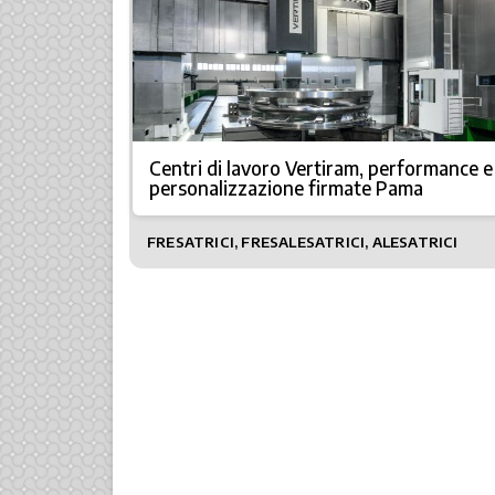
Centri di lavoro Vertiram, performance e
personalizzazione firmate Pama
FRESATRICI, FRESALESATRICI, ALESATRICI