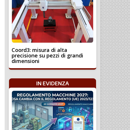
Coord3: misura di alta
precisione su pezzi di grandi
dimensioni
IN EVIDENZA