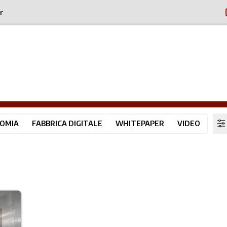
r
OMIA
FABBRICA DIGITALE
WHITEPAPER
VIDEO