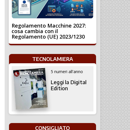
Regolamento Macchine 2027:
cosa cambia con il
Regolamento (UE) 2023/1230
TECNOLAMIERA
5 numeri all'anno
Leggi la Digital
Edition
CONSIGLIATO