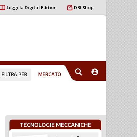
Leggi la Digital Edition
DBI Shop
FILTRA PER
MERCATO
TECNOLOGIE MECCANICHE