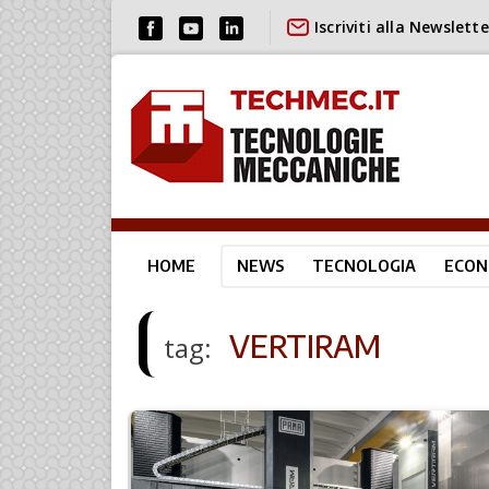
Iscriviti alla Newslette
HOME
NEWS
TECNOLOGIA
ECON
VERTIRAM
tag: