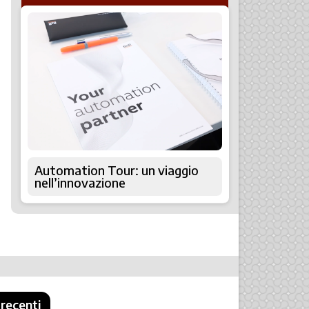
Automation Tour: un viaggio
nell’innovazione
 recenti