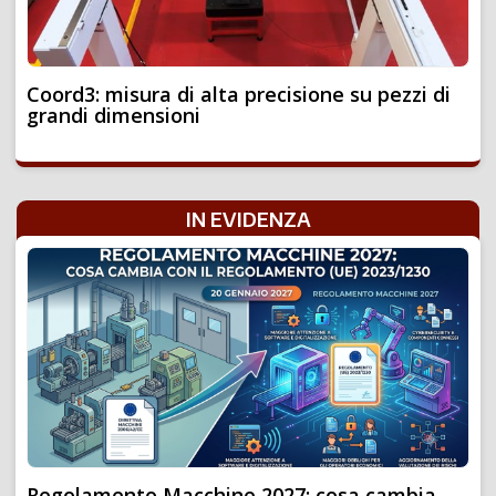
Coord3: misura di alta precisione su pezzi di
grandi dimensioni
IN EVIDENZA
Regolamento Macchine 2027: cosa cambia