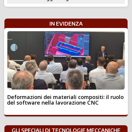
IN EVIDENZA
Deformazioni dei materiali compositi: il ruolo
del software nella lavorazione CNC
GLI SPECIALI DI TECNOLOGIE MECCANICHE