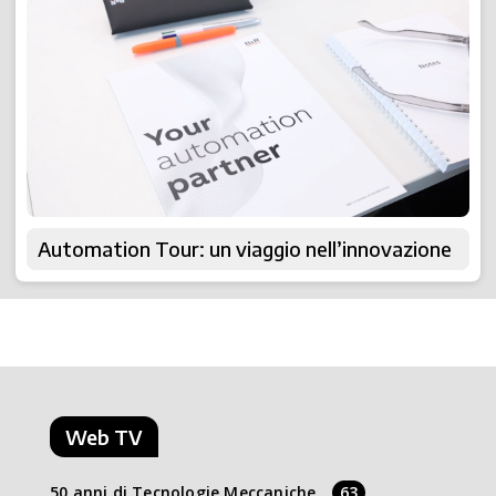
Automation Tour: un viaggio nell’innovazione
Web TV
50 anni di Tecnologie Meccaniche
63