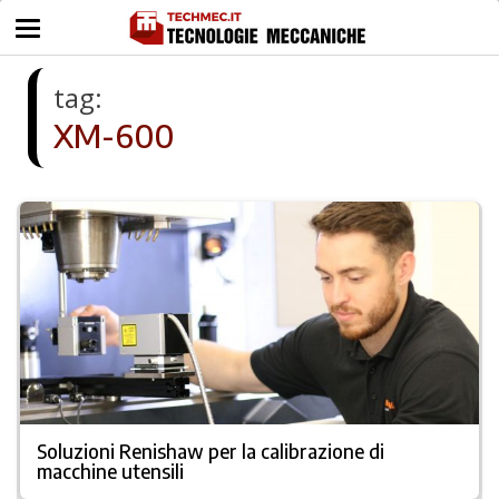
tag:
XM-600
Soluzioni Renishaw per la calibrazione di
macchine utensili