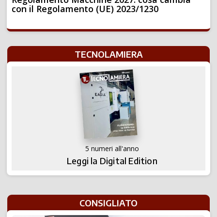
con il Regolamento (UE) 2023/1230
TECNOLAMIERA
5 numeri all'anno
Leggi la Digital Edition
CONSIGLIATO