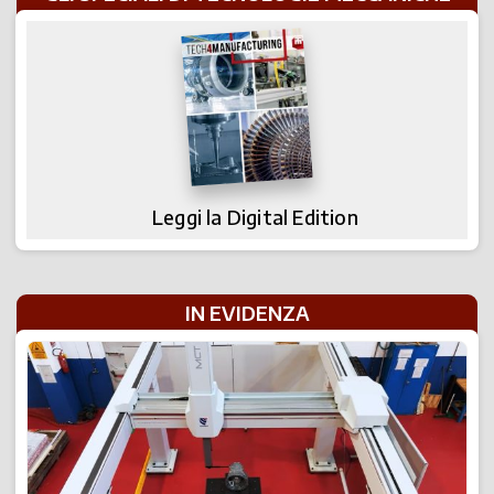
Leggi la Digital Edition
IN EVIDENZA