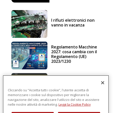
I rifiuti elettronici non
vanno in vacanza
Regolamento Macchine
2027: cosa cambia con il
Regolamento (UE)
2023/1230
Schneider Electric, una
piattaforma di
intelligenza in cloud
Cliccando su “Accetta tutti i cookie”, l'utente accetta di
memorizzare i cookie sul dispositivo per migliorare la
navigazione del sito, analizzare l'utilizzo del sito e assistere
nelle nostre attività di marketing.
Leggi la Cookie Policy