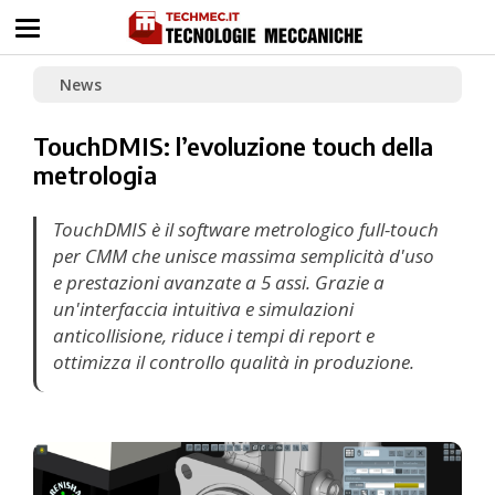
News
TouchDMIS: l’evoluzione touch della
metrologia
TouchDMIS è il software metrologico full-touch
per CMM che unisce massima semplicità d'uso
e prestazioni avanzate a 5 assi. Grazie a
un'interfaccia intuitiva e simulazioni
anticollisione, riduce i tempi di report e
ottimizza il controllo qualità in produzione.