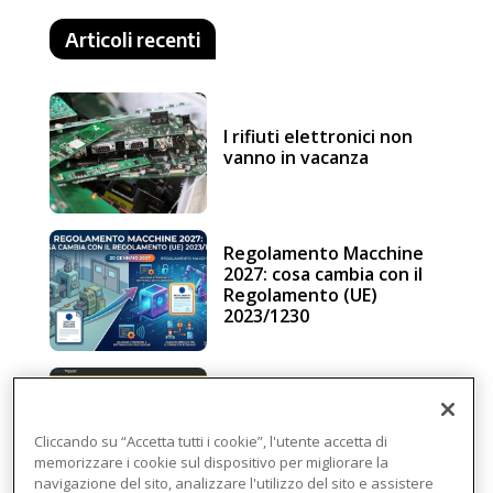
Articoli recenti
I rifiuti elettronici non
vanno in vacanza
Regolamento Macchine
2027: cosa cambia con il
Regolamento (UE)
2023/1230
Schneider Electric, una
piattaforma di
intelligenza in cloud
Cliccando su “Accetta tutti i cookie”, l'utente accetta di
memorizzare i cookie sul dispositivo per migliorare la
navigazione del sito, analizzare l'utilizzo del sito e assistere