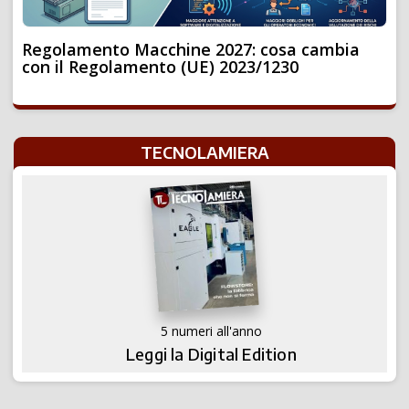
Regolamento Macchine 2027: cosa cambia
con il Regolamento (UE) 2023/1230
TECNOLAMIERA
5 numeri all'anno
Leggi la Digital Edition