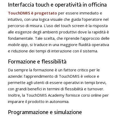
Interfaccia touch e operatività in officina
TouchDMIS è progettato
per essere immediato e
intuitivo, con una logica visuale che guida l’operatore nel
percorso di misura. L’uso del touch screen è la risposta
alle esigenze degli ambienti produttivi dove la rapidità è
fondamentale. Tale scelta, che riprende l’approccio delle
mobile app
, si traduce in una maggiore fluidità operativa
e riduzione dei tempi di interazione con il sistema.
Formazione e flessibilità
Da sempre la formazione è un fattore critico per le
aziende: l’apprendimento di TouchDMIS è veloce e
permette agli utenti di essere operativi in tempi brevi,
con grandi benefici in termini di flessibilità e turnover.
Inoltre, la TouchDMIS Academy fornisce corsi online per
imparare il prodotto in autonomia.
Programmazione e simulazione