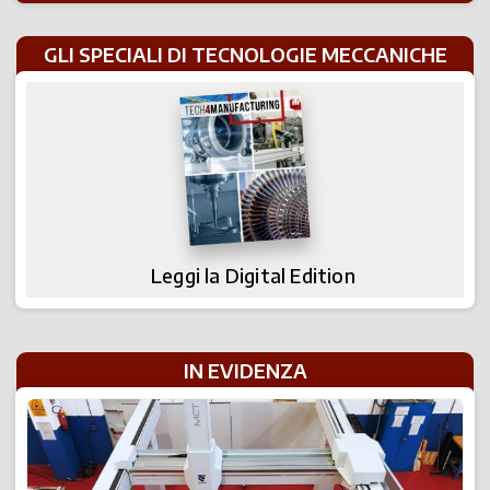
GLI SPECIALI DI TECNOLOGIE MECCANICHE
Leggi la Digital Edition
IN EVIDENZA