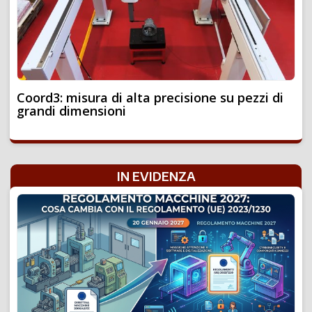
Coord3: misura di alta precisione su pezzi di
grandi dimensioni
IN EVIDENZA