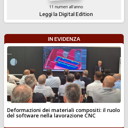
11 numeri all'anno
Leggi la Digital Edition
IN EVIDENZA
Deformazioni dei materiali compositi: il ruolo
del software nella lavorazione CNC