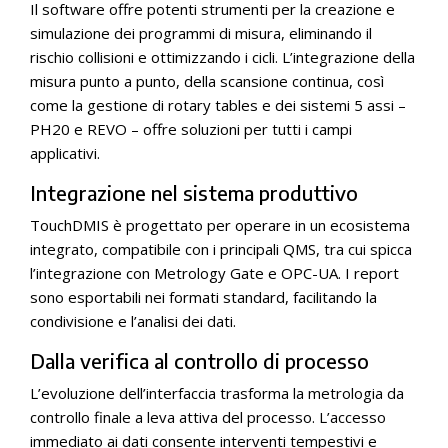
Il software offre potenti strumenti per la creazione e
simulazione dei programmi di misura, eliminando il
rischio collisioni e ottimizzando i cicli. L’integrazione della
misura punto a punto, della scansione continua, così
come la gestione di rotary tables e dei sistemi 5 assi –
PH20 e REVO – offre soluzioni per tutti i campi
applicativi.
Integrazione nel sistema produttivo
TouchDMIS è progettato per operare in un ecosistema
integrato, compatibile con i principali QMS, tra cui spicca
l’integrazione con Metrology Gate e OPC-UA. I report
sono esportabili nei formati standard, facilitando la
condivisione e l’analisi dei dati.
Dalla verifica al controllo di processo
L’evoluzione dell’interfaccia trasforma la metrologia da
controllo finale a leva attiva del processo. L’accesso
immediato ai dati consente interventi tempestivi e