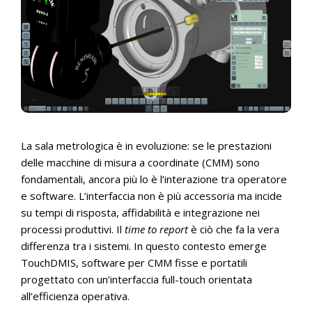
La sala metrologica è in evoluzione: se le prestazioni
delle macchine di misura a coordinate (CMM) sono
fondamentali, ancora più lo è l’interazione tra operatore
e software. L’interfaccia non è più accessoria ma incide
su tempi di risposta, affidabilità e integrazione nei
processi produttivi. Il
time to report
è ciò che fa la vera
differenza tra i sistemi. In questo contesto emerge
TouchDMIS, software per CMM fisse e portatili
progettato con un’interfaccia full-touch orientata
all’efficienza operativa.