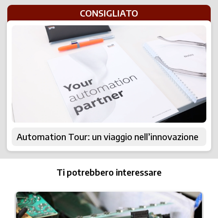
CONSIGLIATO
Automation Tour: un viaggio nell’innovazione
Ti potrebbero interessare