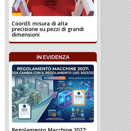
Coord3: misura di alta
precisione su pezzi di grandi
dimensioni
IN EVIDENZA
Regolamento Macchine 2027: