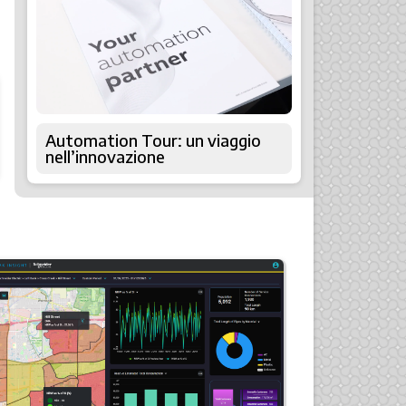
Automation Tour: un viaggio
nell’innovazione