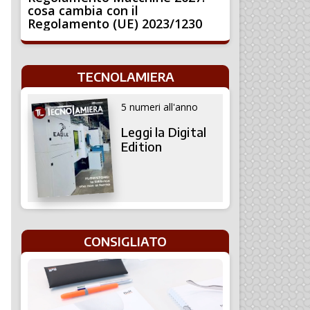
cosa cambia con il
Regolamento (UE) 2023/1230
TECNOLAMIERA
5 numeri all'anno
Leggi la Digital
Edition
CONSIGLIATO