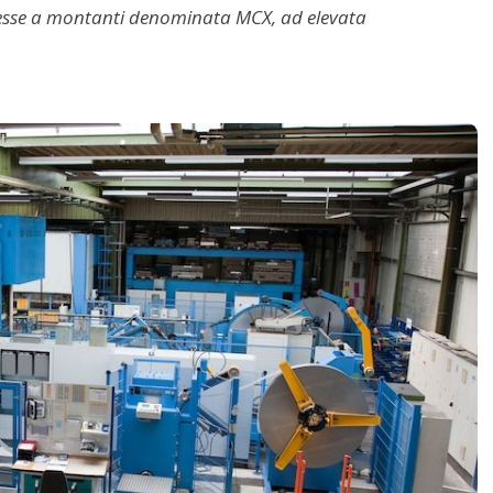
sse a montanti denominata MCX, ad elevata