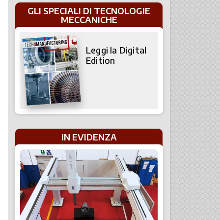
GLI SPECIALI DI TECNOLOGIE
MECCANICHE
Leggi la Digital
Edition
IN EVIDENZA