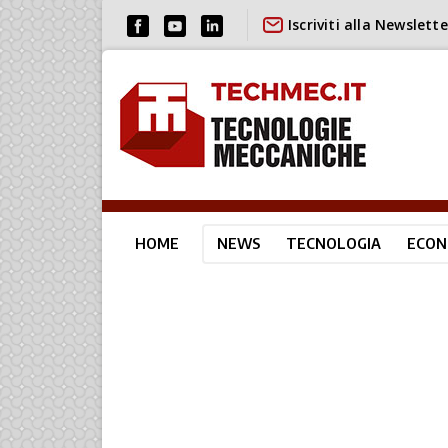
Iscriviti alla Newslette
HOME
NEWS
TECNOLOGIA
ECON