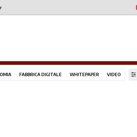
r
OMIA
FABBRICA DIGITALE
WHITEPAPER
VIDEO