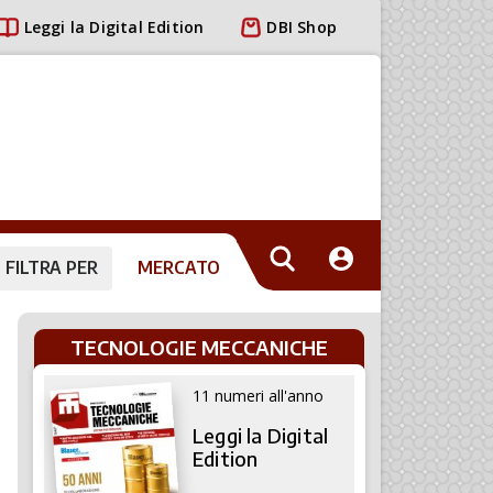
Leggi la Digital Edition
DBI Shop
FILTRA PER
MERCATO
TECNOLOGIE MECCANICHE
11 numeri all'anno
Leggi la Digital
Edition