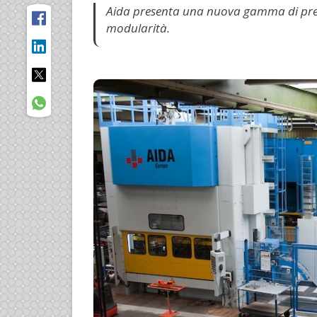
Aida presenta una nuova gamma di pre
modularità.