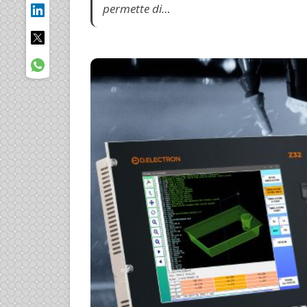
permette di…