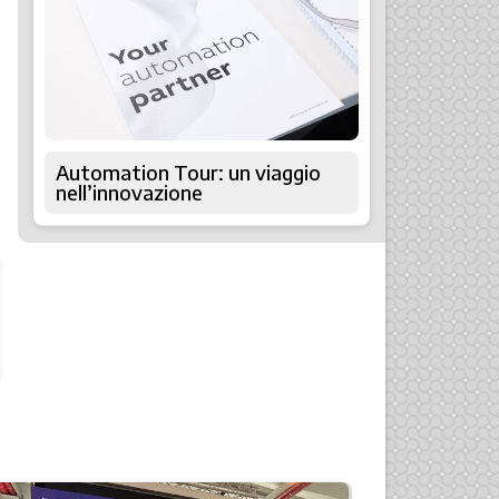
Automation Tour: un viaggio
nell’innovazione