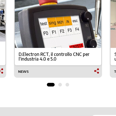
D.Electron RCT, il controllo CNC per
l’industria 4.0 e 5.0
NEWS