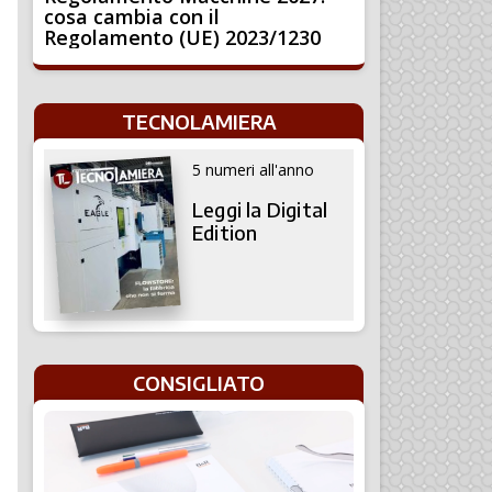
cosa cambia con il
Regolamento (UE) 2023/1230
TECNOLAMIERA
5 numeri all'anno
Leggi la Digital
Edition
CONSIGLIATO