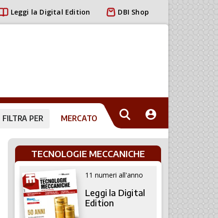
Leggi la Digital Edition
DBI Shop
FILTRA PER
MERCATO
TECNOLOGIE MECCANICHE
11 numeri all'anno
Leggi la Digital
Edition