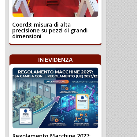
Coord3: misura di alta
precisione su pezzi di grandi
dimensioni
IN EVIDENZA
Regolamento Macchine 2027: