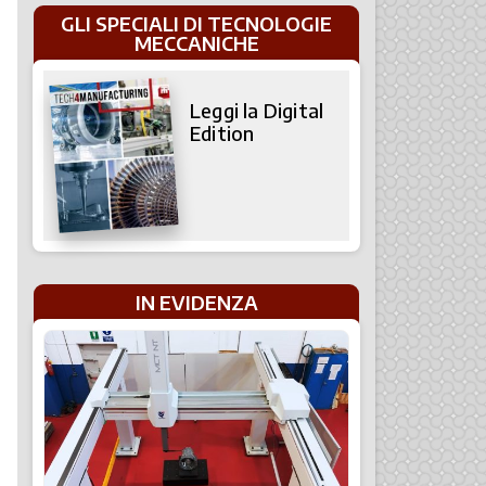
GLI SPECIALI DI TECNOLOGIE
MECCANICHE
Leggi la Digital
Edition
IN EVIDENZA