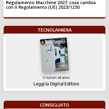
Regolamento Macchine 2027: cosa cambia
con il Regolamento (UE) 2023/1230
TECNOLAMIERA
5 numeri all'anno
Leggi la Digital Edition
CONSIGLIATO