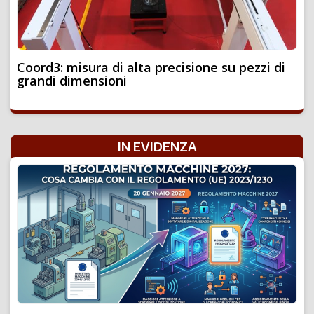
Coord3: misura di alta precisione su pezzi di
grandi dimensioni
IN EVIDENZA