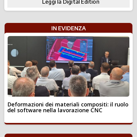
Leggi la Digital Edition
IN EVIDENZA
Deformazioni dei materiali compositi: il ruolo
del software nella lavorazione CNC