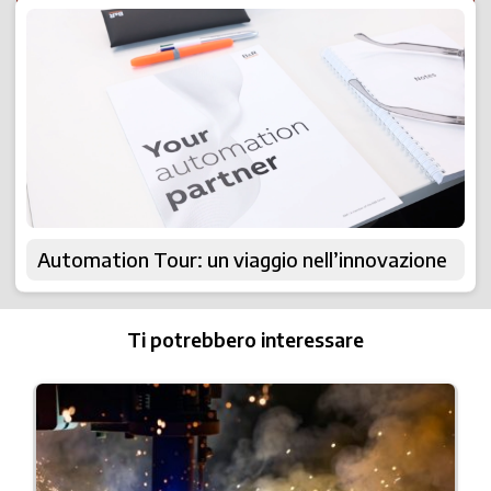
Automation Tour: un viaggio nell’innovazione
Ti potrebbero interessare