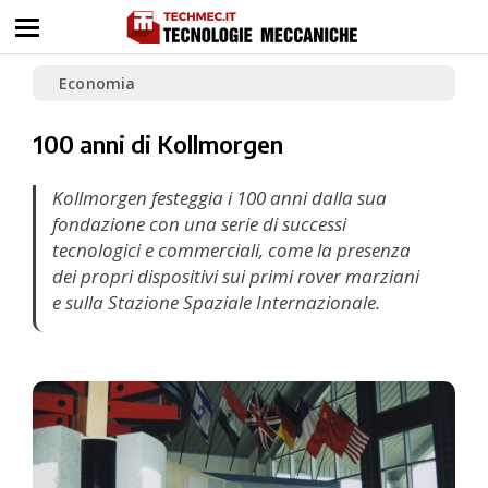
Economia
100 anni di Kollmorgen
Kollmorgen festeggia i 100 anni dalla sua
fondazione con una serie di successi
tecnologici e commerciali, come la presenza
dei propri dispositivi sui primi rover marziani
e sulla Stazione Spaziale Internazionale.