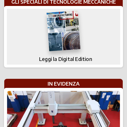
GLI SPECIALI DI TECNOLOGIE MECCANICHE
Leggi la Digital Edition
IN EVIDENZA