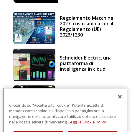
Regolamento Macchine
2027: cosa cambia con il
Regolamento (UE)
2023/1230
Schneider Electric, una
piattaforma di
intelligenza in cloud
Sicurezza e conformità, 5
consigli verso il nuovo
Regolamento macchine
Cliccando su “Accetta tutti i cookie”, l'utente accetta di
memorizzare i cookie sul dispositivo per migliorare la
navigazione del sito, analizzare l'utilizzo del sito e assistere
nelle nostre attività di marketing.
Leggi la Cookie Policy