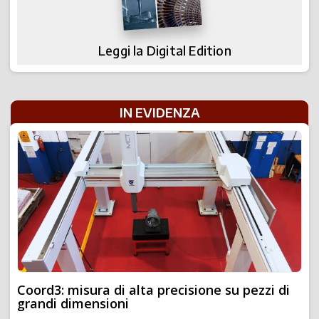
Leggi la Digital Edition
IN EVIDENZA
Coord3: misura di alta precisione su pezzi di
grandi dimensioni