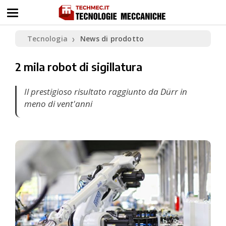
Tecnologia
News di prodotto
❯
2 mila robot di sigillatura
Il prestigioso risultato raggiunto da Dürr in
meno di vent'anni