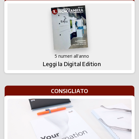
5 numeri all'anno
Leggi la Digital Edition
CONSIGLIATO