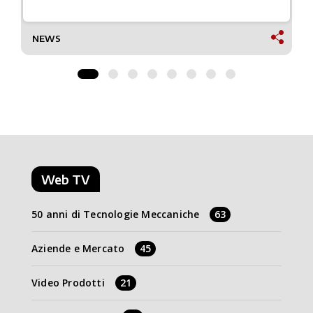
NEWS
Web TV
50 anni di Tecnologie Meccaniche
63
Aziende e Mercato
45
Video Prodotti
21