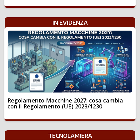
IN EVIDENZA
Regolamento Macchine 2027: cosa cambia
con il Regolamento (UE) 2023/1230
TECNOLAMIERA