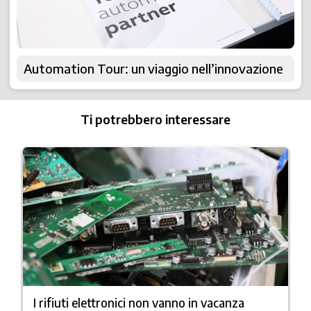
Automation Tour: un viaggio nell’innovazione
Ti potrebbero interessare
I rifiuti elettronici non vanno in vacanza