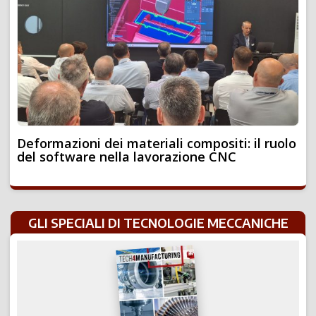
Deformazioni dei materiali compositi: il ruolo
del software nella lavorazione CNC
GLI SPECIALI DI TECNOLOGIE MECCANICHE